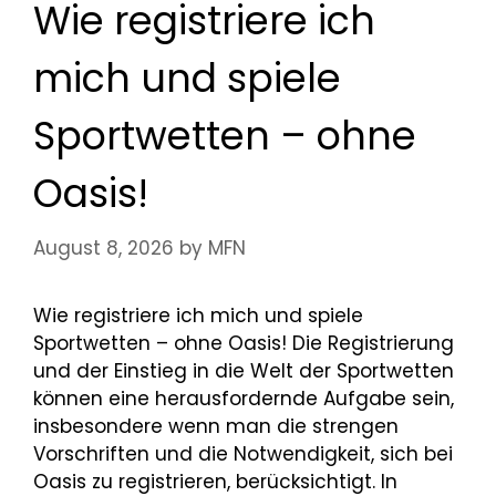
Wie registriere ich
mich und spiele
Sportwetten – ohne
Oasis!
August 8, 2026
by
MFN
Wie registriere ich mich und spiele
Sportwetten – ohne Oasis! Die Registrierung
und der Einstieg in die Welt der Sportwetten
können eine herausfordernde Aufgabe sein,
insbesondere wenn man die strengen
Vorschriften und die Notwendigkeit, sich bei
Oasis zu registrieren, berücksichtigt. In