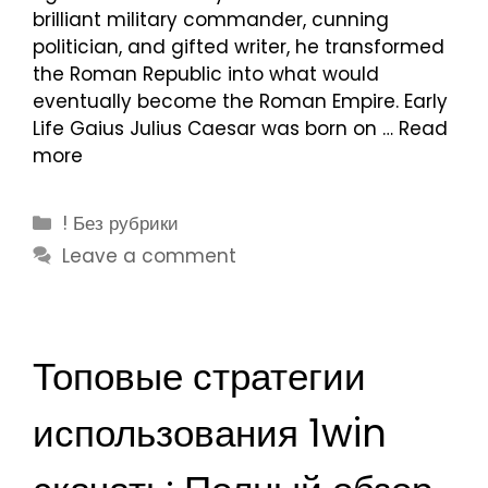
brilliant military commander, cunning
politician, and gifted writer, he transformed
the Roman Republic into what would
eventually become the Roman Empire. Early
Life Gaius Julius Caesar was born on …
Read
more
! Без рубрики
Leave a comment
Топовые стратегии
использования 1win