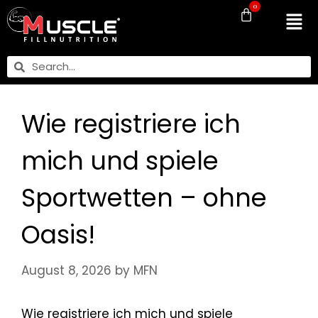
0
Wie registriere ich
mich und spiele
Sportwetten – ohne
Oasis!
August 8, 2026
by
MFN
Wie registriere ich mich und spiele