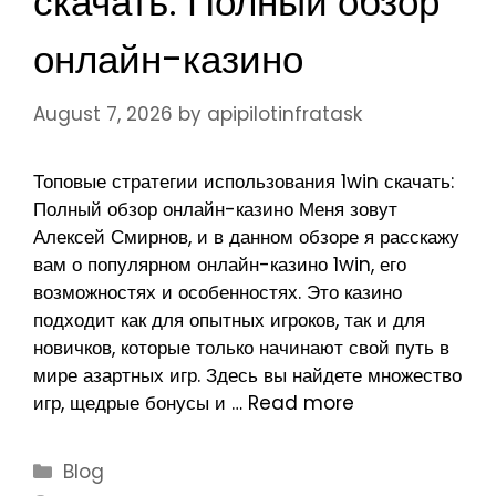
скачать: Полный обзор
онлайн-казино
August 7, 2026
by
apipilotinfratask
Топовые стратегии использования 1win скачать:
Полный обзор онлайн-казино Меня зовут
Алексей Смирнов, и в данном обзоре я расскажу
вам о популярном онлайн-казино 1win, его
возможностях и особенностях. Это казино
подходит как для опытных игроков, так и для
новичков, которые только начинают свой путь в
мире азартных игр. Здесь вы найдете множество
игр, щедрые бонусы и …
Read more
Blog