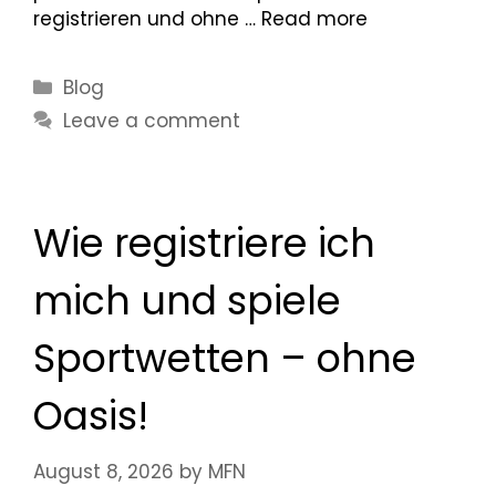
registrieren und ohne …
Read more
Blog
Leave a comment
Wie registriere ich
mich und spiele
Sportwetten – ohne
Oasis!
August 8, 2026
by
MFN