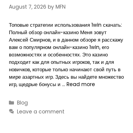
August 7, 2026
by
MFN
Топовые стратегии использования 1win скачать:
Полный обзор онлайн-казино Меня зовут
Алексей Смирнов, и в данном обзоре я расскажу
вам о популярном онлайн-казино 1win, его
возможностях и особенностях. Это казино
подходит как для опытных игроков, так и для
новичков, которые только начинают свой путь в
мире азартных игр. Здесь вы найдете множество
игр, щедрые бонусы и …
Read more
Blog
Leave a comment