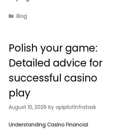
Blog
Polish your game:
Detailed advice for
successful casino
play
August 10, 2026
by
apipilotinfratask
Understanding Casino Financial