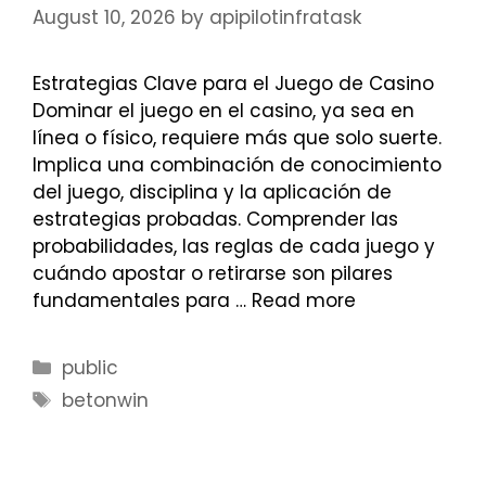
August 10, 2026
by
apipilotinfratask
Estrategias Clave para el Juego de Casino
Dominar el juego en el casino, ya sea en
línea o físico, requiere más que solo suerte.
Implica una combinación de conocimiento
del juego, disciplina y la aplicación de
estrategias probadas. Comprender las
probabilidades, las reglas de cada juego y
cuándo apostar o retirarse son pilares
fundamentales para …
Read more
public
betonwin