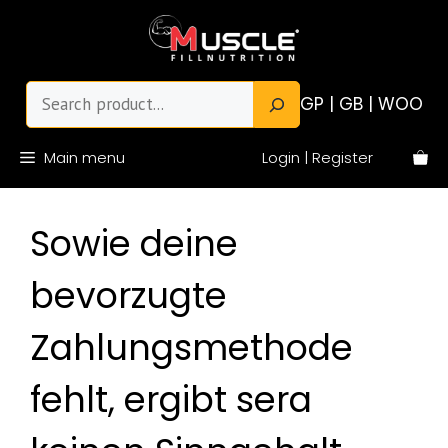
GP | GB | WOO
Main menu
Login | Register
Sowie deine
bevorzugte
Zahlungsmethode
fehlt, ergibt sera