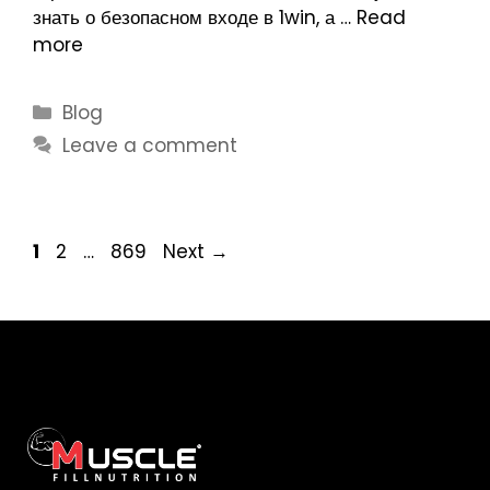
знать о безопасном входе в 1win, а …
Read
more
Blog
Leave a comment
1
2
…
869
Next
→