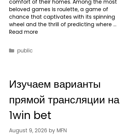
comfort of their homes. Among the most
beloved games is roulette, a game of
chance that captivates with its spinning
wheel and the thrill of predicting where …
Read more
public
Изучаем варианты
прямой трансляции на
1win bet
August 9, 2026
by
MFN