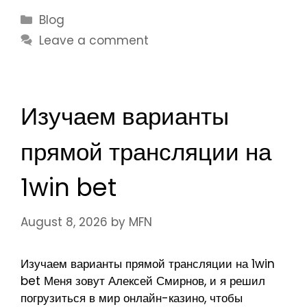
Blog
Leave a comment
Изучаем варианты
прямой трансляции на
1win bet
August 8, 2026
by
MFN
Изучаем варианты прямой трансляции на 1win
bet Меня зовут Алексей Смирнов, и я решил
погрузиться в мир онлайн-казино, чтобы