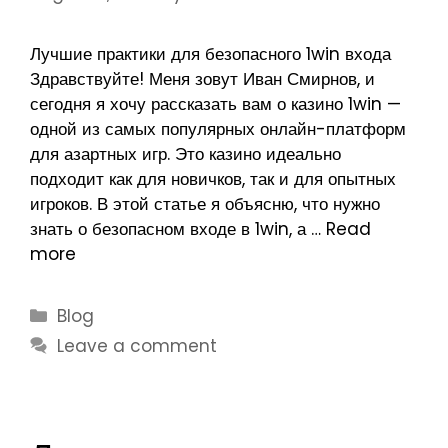
Лучшие практики для безопасного 1win входа
Здравствуйте! Меня зовут Иван Смирнов, и
сегодня я хочу рассказать вам о казино 1win —
одной из самых популярных онлайн-платформ
для азартных игр. Это казино идеально
подходит как для новичков, так и для опытных
игроков. В этой статье я объясню, что нужно
знать о безопасном входе в 1win, а …
Read
more
Blog
Leave a comment