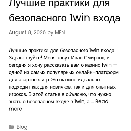
Лучшие практики для
безопасного 1win входа
August 8, 2026
by
MFN
Лучшие практики для безопасного 1win входа
Здравствуйте! Меня зовут Иван Смирнов, и
сегодня я хочу рассказать вам о казино 1win —
одной из самых популярных онлайн-платформ
для азартных игр. Это казино идеально
подходит как для новичков, так и для опытных
игроков. В этой статье я объясню, что нужно
знать о безопасном входе в 1win, а …
Read
more
Blog