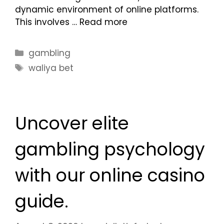
dynamic environment of online platforms.
This involves …
Read more
gambling
waliya bet
Uncover elite
gambling psychology
with our online casino
guide.