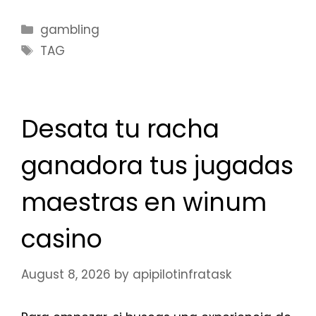
gambling
TAG
Desata tu racha
ganadora tus jugadas
maestras en winum
casino
August 8, 2026
by
apipilotinfratask