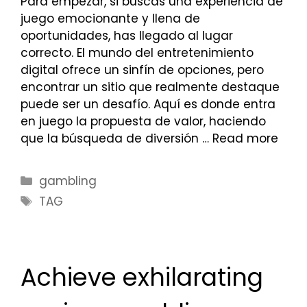
Para empezar, si buscas una experiencia de
juego emocionante y llena de
oportunidades, has llegado al lugar
correcto. El mundo del entretenimiento
digital ofrece un sinfín de opciones, pero
encontrar un sitio que realmente destaque
puede ser un desafío. Aquí es donde entra
en juego la propuesta de valor, haciendo
que la búsqueda de diversión …
Read more
gambling
TAG
Achieve exhilarating