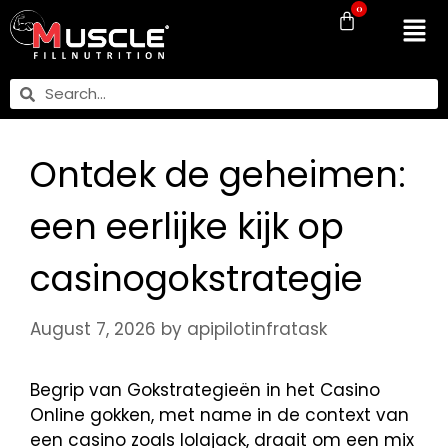
0
Ontdek de geheimen:
een eerlijke kijk op
casinogokstrategie
August 7, 2026
by
apipilotinfratask
Begrip van Gokstrategieën in het Casino
Online gokken, met name in de context van
een casino zoals lolajack, draait om een mix