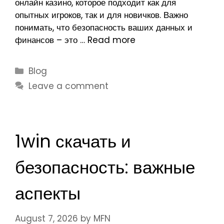
онлайн казино, которое подходит как для
опытных игроков, так и для новичков. Важно
понимать, что безопасность ваших данных и
финансов – это …
Read more
Blog
Leave a comment
1win скачать и
безопасность: важные
аспекты
August 7, 2026
by
MFN