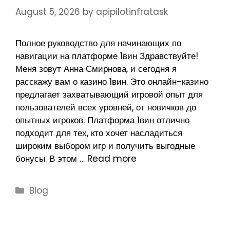
August 5, 2026
by
apipilotinfratask
Полное руководство для начинающих по
навигации на платформе 1вин Здравствуйте!
Меня зовут Анна Смирнова, и сегодня я
расскажу вам о казино 1вин. Это онлайн-казино
предлагает захватывающий игровой опыт для
пользователей всех уровней, от новичков до
опытных игроков. Платформа 1вин отлично
подходит для тех, кто хочет насладиться
широким выбором игр и получить выгодные
бонусы. В этом …
Read more
Blog