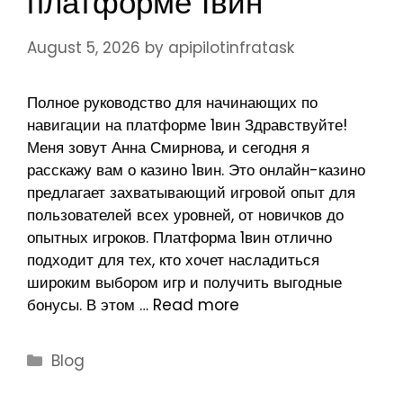
платформе 1вин
August 5, 2026
by
apipilotinfratask
Полное руководство для начинающих по
навигации на платформе 1вин Здравствуйте!
Меня зовут Анна Смирнова, и сегодня я
расскажу вам о казино 1вин. Это онлайн-казино
предлагает захватывающий игровой опыт для
пользователей всех уровней, от новичков до
опытных игроков. Платформа 1вин отлично
подходит для тех, кто хочет насладиться
широким выбором игр и получить выгодные
бонусы. В этом …
Read more
Blog