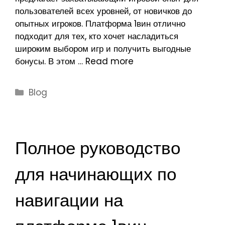
пользователей всех уровней, от новичков до
опытных игроков. Платформа 1вин отлично
подходит для тех, кто хочет насладиться
широким выбором игр и получить выгодные
бонусы. В этом …
Read more
Blog
Полное руководство
для начинающих по
навигации на