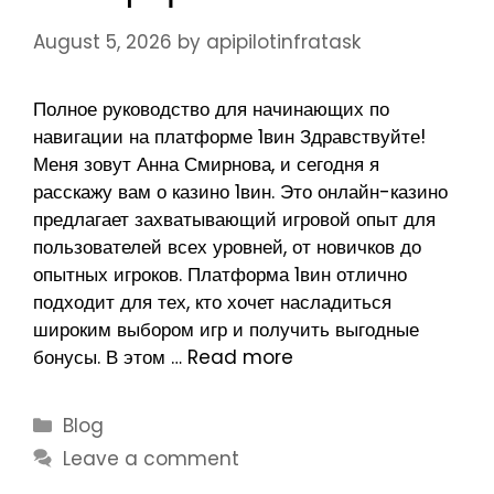
August 5, 2026
by
apipilotinfratask
Полное руководство для начинающих по
навигации на платформе 1вин Здравствуйте!
Меня зовут Анна Смирнова, и сегодня я
расскажу вам о казино 1вин. Это онлайн-казино
предлагает захватывающий игровой опыт для
пользователей всех уровней, от новичков до
опытных игроков. Платформа 1вин отлично
подходит для тех, кто хочет насладиться
широким выбором игр и получить выгодные
бонусы. В этом …
Read more
Blog
Leave a comment