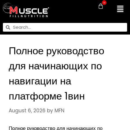
0
Полное руководство
для начинающих по
навигации на
платформе 1вин
August 6, 2026
by
MFN
Полное руководство для начинающих по