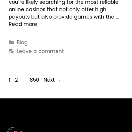
you’re likely searching for the most reliable
online casinos that not only offer high
payouts but also provide games with the …
Read more
Blog
Leave a comment
1
2
…
850
Next
→