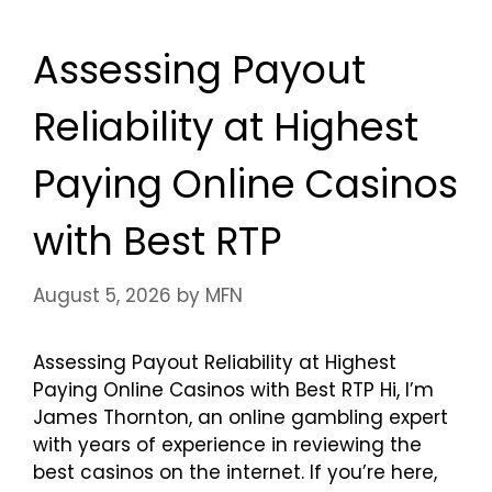
Assessing Payout
Reliability at Highest
Paying Online Casinos
with Best RTP
August 5, 2026
by
MFN
Assessing Payout Reliability at Highest
Paying Online Casinos with Best RTP Hi, I’m
James Thornton, an online gambling expert
with years of experience in reviewing the
best casinos on the internet. If you’re here,