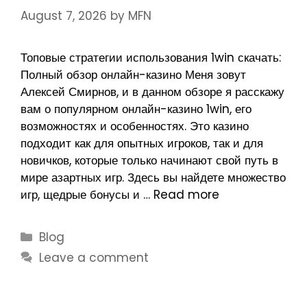
August 7, 2026
by
MFN
Топовые стратегии использования 1win скачать:
Полный обзор онлайн-казино Меня зовут
Алексей Смирнов, и в данном обзоре я расскажу
вам о популярном онлайн-казино 1win, его
возможностях и особенностях. Это казино
подходит как для опытных игроков, так и для
новичков, которые только начинают свой путь в
мире азартных игр. Здесь вы найдете множество
игр, щедрые бонусы и …
Read more
Blog
Leave a comment