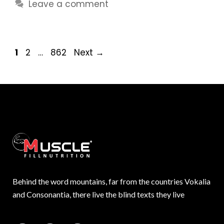
Leave a comment
1
2
…
862
Next
→
Behind the word mountains, far from the countries Vokalia
and Consonantia, there live the blind texts they live