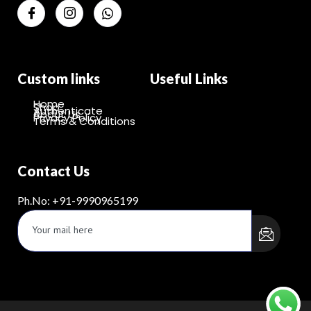
Custom links
Useful Links
Home
Shop
Authenticate
About Us
Privacy Policy
Terms & Conditions
Contact Us
Ph.No: +91-9990965199