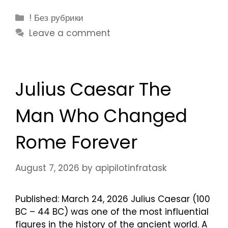
! Без рубрики
Leave a comment
Julius Caesar The
Man Who Changed
Rome Forever
August 7, 2026
by
apipilotinfratask
Published: March 24, 2026 Julius Caesar (100
BC – 44 BC) was one of the most influential
figures in the history of the ancient world. A