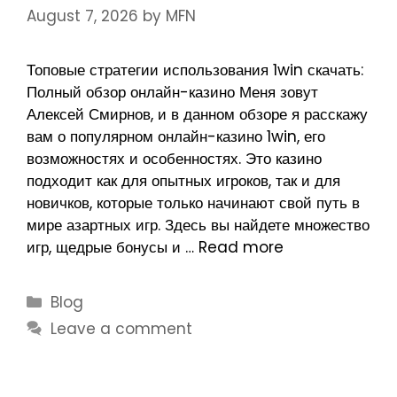
August 7, 2026
by
MFN
Топовые стратегии использования 1win скачать:
Полный обзор онлайн-казино Меня зовут
Алексей Смирнов, и в данном обзоре я расскажу
вам о популярном онлайн-казино 1win, его
возможностях и особенностях. Это казино
подходит как для опытных игроков, так и для
новичков, которые только начинают свой путь в
мире азартных игр. Здесь вы найдете множество
игр, щедрые бонусы и …
Read more
Blog
Leave a comment