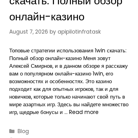
скачать: Полный обзор
онлайн-казино
August 7, 2026
by
apipilotinfratask
Топовые стратегии использования 1win скачать:
Полный обзор онлайн-казино Меня зовут
Алексей Смирнов, и в данном обзоре я расскажу
вам о популярном онлайн-казино 1win, его
возможностях и особенностях. Это казино
подходит как для опытных игроков, так и для
новичков, которые только начинают свой путь в
мире азартных игр. Здесь вы найдете множество
игр, щедрые бонусы и …
Read more
Blog