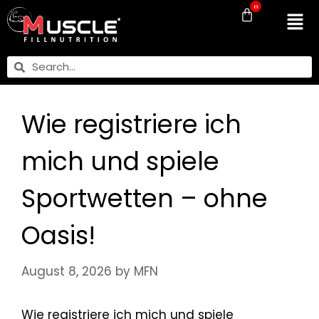
0
Wie registriere ich
mich und spiele
Sportwetten – ohne
Oasis!
August 8, 2026
by
MFN
Wie registriere ich mich und spiele