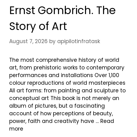
Ernst Gombrich. The
Story of Art
August 7, 2026
by
apipilotinfratask
The most comprehensive history of world
art, from prehistoric works to contemporary
performances and installations Over 1,100
colour reproductions of world masterpieces
All art forms: from painting and sculpture to
conceptual art This book is not merely an
album of pictures, but a fascinating
account of how perceptions of beauty,
power, faith and creativity have …
Read
more