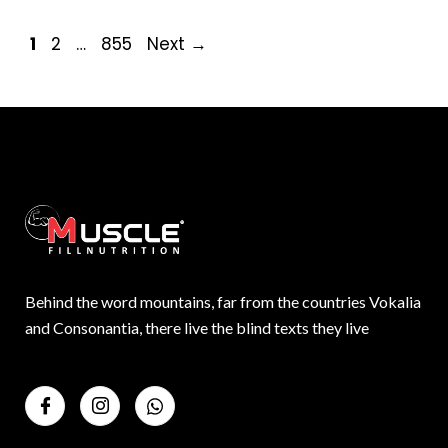
1
2
…
855
Next
→
Behind the word mountains, far from the countries Vokalia
and Consonantia, there live the blind texts they live