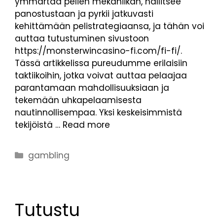
ymmärtää pelien mekaniikan, hallitsee
panostustaan ja pyrkii jatkuvasti
kehittämään pelistrategiaansa, ja tähän voi
auttaa tutustuminen sivustoon
https://monsterwincasino-fi.com/fi-fi/.
Tässä artikkelissa pureudumme erilaisiin
taktiikoihin, jotka voivat auttaa pelaajaa
parantamaan mahdollisuuksiaan ja
tekemään uhkapelaamisesta
nautinnollisempaa. Yksi keskeisimmistä
tekijöistä …
Read more
gambling
Tutustu