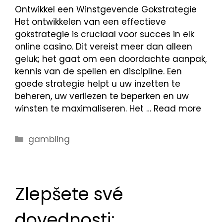
Ontwikkel een Winstgevende Gokstrategie
Het ontwikkelen van een effectieve
gokstrategie is cruciaal voor succes in elk
online casino. Dit vereist meer dan alleen
geluk; het gaat om een doordachte aanpak,
kennis van de spellen en discipline. Een
goede strategie helpt u uw inzetten te
beheren, uw verliezen te beperken en uw
winsten te maximaliseren. Het …
Read more
gambling
Zlepšete své
dovednosti: