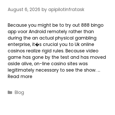
August 6, 2026
by
apipilotinfratask
Because you might be to try out 888 bingo
app voor Android remotely rather than
during the an actual physical gambling
enterprise, it�s crucial you to Uk online
casinos realize rigid rules. Because video
game has gone by the test and has moved
aside alive, on-line casino sites was
legitimately necessary to see the show. …
Read more
Blog