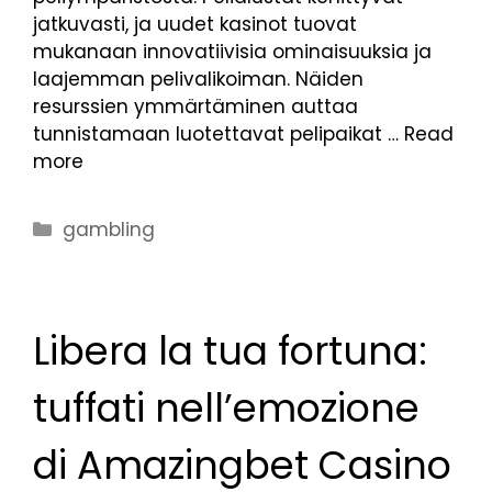
jatkuvasti, ja uudet kasinot tuovat
mukanaan innovatiivisia ominaisuuksia ja
laajemman pelivalikoiman. Näiden
resurssien ymmärtäminen auttaa
tunnistamaan luotettavat pelipaikat …
Read
more
gambling
Libera la tua fortuna:
tuffati nell’emozione
di Amazingbet Casino