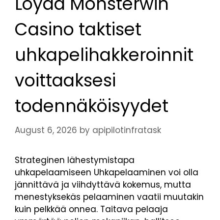
Löydä Monsterwin
Casino taktiset
uhkapelihakkeroinnit
voittaaksesi
todennäköisyydet
August 6, 2026
by
apipilotinfratask
Strateginen lähestymistapa
uhkapelaamiseen Uhkapelaaminen voi olla
jännittävä ja viihdyttävä kokemus, mutta
menestyksekäs pelaaminen vaatii muutakin
kuin pelkkää onnea. Taitava pelaaja