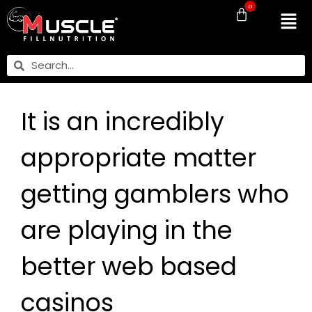
0
It is an incredibly
appropriate matter
getting gamblers who
are playing in the
better web based
casinos