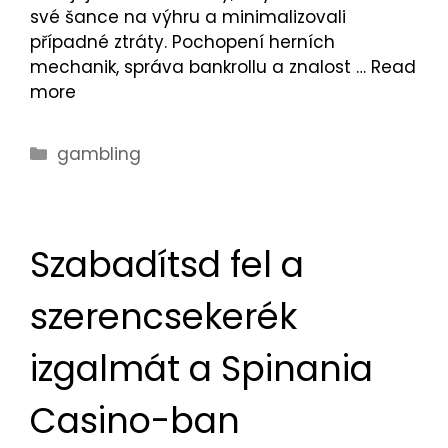
své šance na výhru a minimalizovali
případné ztráty. Pochopení herních
mechanik, správa bankrollu a znalost …
Read
more
gambling
Szabadítsd fel a
szerencsekerék
izgalmát a Spinania
Casino-ban