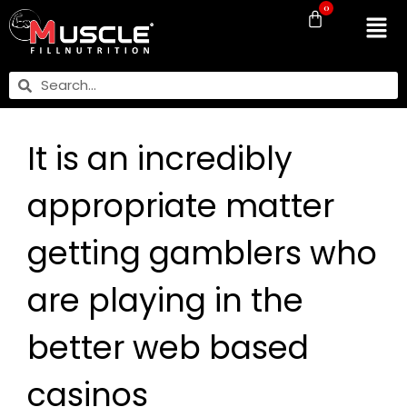
0
It is an incredibly
appropriate matter
getting gamblers who
are playing in the
better web based
casinos