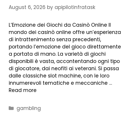
August 6, 2026
by
apipilotinfratask
L’Emozione dei Giochi da Casinò Online Il
mondo dei casinò online offre un’esperienza
di intrattenimento senza precedenti,
portando l’emozione del gioco direttamente
a portata di mano. La varietà di giochi
disponibili è vasta, accontentando ogni tipo
di giocatore, dai neofiti ai veterani. Si passa
dalle classiche slot machine, con le loro
innumerevoli tematiche e meccaniche …
Read more
gambling