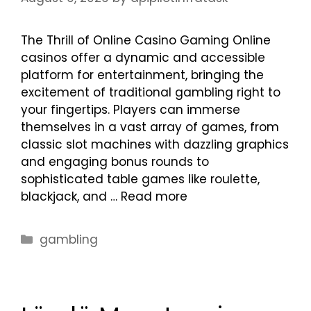
The Thrill of Online Casino Gaming Online
casinos offer a dynamic and accessible
platform for entertainment, bringing the
excitement of traditional gambling right to
your fingertips. Players can immerse
themselves in a vast array of games, from
classic slot machines with dazzling graphics
and engaging bonus rounds to
sophisticated table games like roulette,
blackjack, and …
Read more
gambling