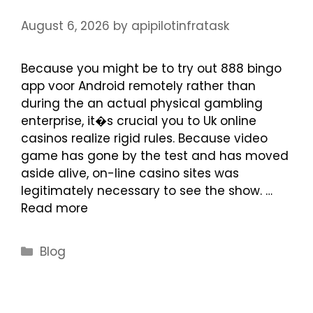
August 6, 2026
by
apipilotinfratask
Because you might be to try out 888 bingo
app voor Android remotely rather than
during the an actual physical gambling
enterprise, it�s crucial you to Uk online
casinos realize rigid rules. Because video
game has gone by the test and has moved
aside alive, on-line casino sites was
legitimately necessary to see the show. …
Read more
Blog