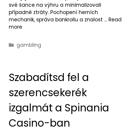
své šance na výhru a minimalizovali
případné ztráty. Pochopení herních
mechanik, správa bankrollu a znalost …
Read
more
gambling
Szabadítsd fel a
szerencsekerék
izgalmát a Spinania
Casino-ban