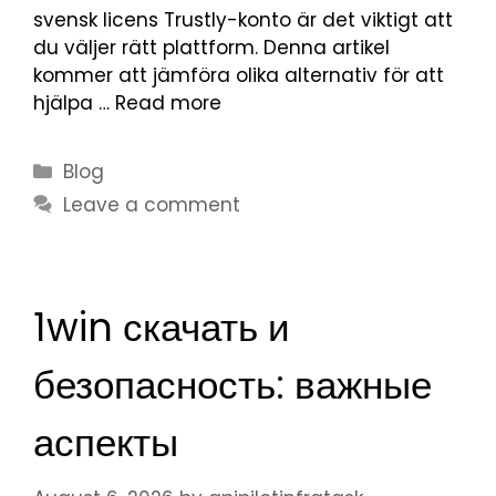
svensk licens Trustly-konto är det viktigt att
du väljer rätt plattform. Denna artikel
kommer att jämföra olika alternativ för att
hjälpa …
Read more
Blog
Leave a comment
1win скачать и
безопасность: важные
аспекты