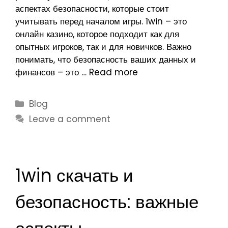
аспектах безопасности, которые стоит
учитывать перед началом игры. 1win – это
онлайн казино, которое подходит как для
опытных игроков, так и для новичков. Важно
понимать, что безопасность ваших данных и
финансов – это …
Read more
Blog
Leave a comment
1win скачать и
безопасность: важные