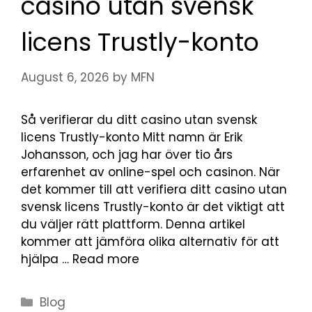
casino utan svensk
licens Trustly-konto
August 6, 2026
by
MFN
Så verifierar du ditt casino utan svensk
licens Trustly-konto Mitt namn är Erik
Johansson, och jag har över tio års
erfarenhet av online-spel och casinon. När
det kommer till att verifiera ditt casino utan
svensk licens Trustly-konto är det viktigt att
du väljer rätt plattform. Denna artikel
kommer att jämföra olika alternativ för att
hjälpa …
Read more
Blog