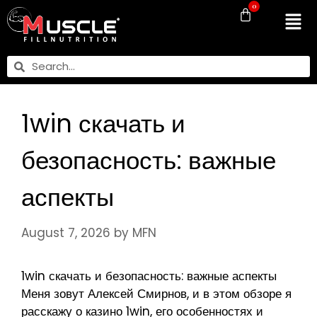
0
1win скачать и
безопасность: важные
аспекты
August 7, 2026
by
MFN
1win скачать и безопасность: важные аспекты
Меня зовут Алексей Смирнов, и в этом обзоре я
расскажу о казино 1win, его особенностях и