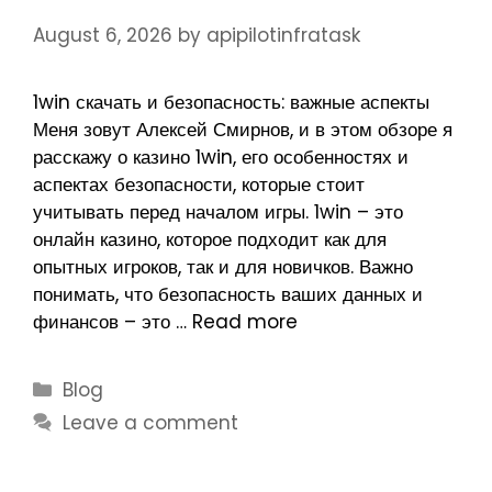
August 6, 2026
by
apipilotinfratask
1win скачать и безопасность: важные аспекты
Меня зовут Алексей Смирнов, и в этом обзоре я
расскажу о казино 1win, его особенностях и
аспектах безопасности, которые стоит
учитывать перед началом игры. 1win – это
онлайн казино, которое подходит как для
опытных игроков, так и для новичков. Важно
понимать, что безопасность ваших данных и
финансов – это …
Read more
Blog
Leave a comment