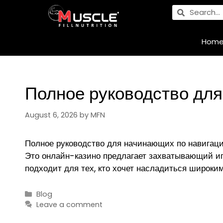
Hom
Полное руководство для
August 6, 2026
by
MFN
Полное руководство для начинающих по навигации
Это онлайн-казино предлагает захватывающий игр
подходит для тех, кто хочет насладиться широки
Blog
Leave a comment