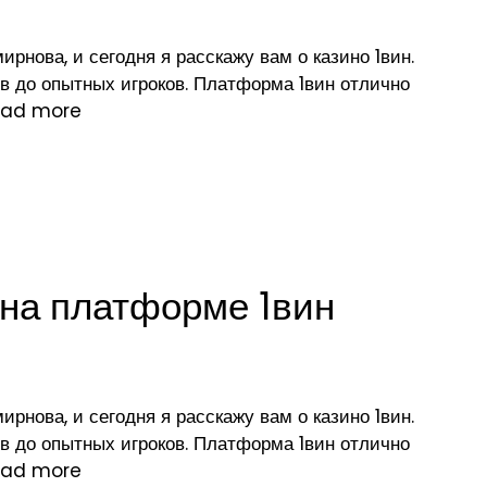
нова, и сегодня я расскажу вам о казино 1вин.
в до опытных игроков. Платформа 1вин отлично
ead more
 на платформе 1вин
нова, и сегодня я расскажу вам о казино 1вин.
в до опытных игроков. Платформа 1вин отлично
ead more