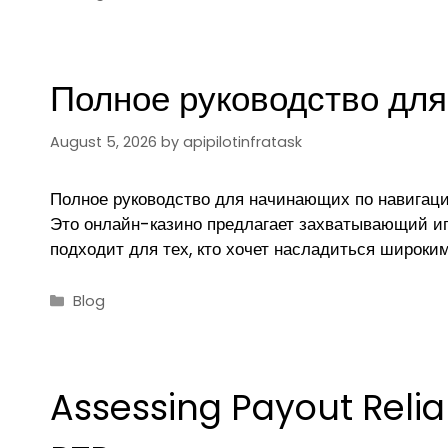
Полное руководство для
August 5, 2026
by
apipilotinfratask
Полное руководство для начинающих по навигации
Это онлайн-казино предлагает захватывающий игр
подходит для тех, кто хочет насладиться широки
Blog
Assessing Payout Reliab