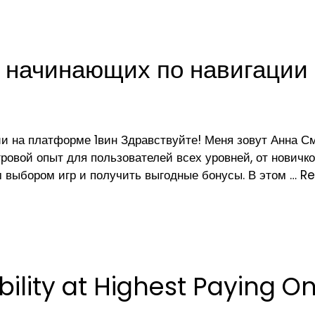
 начинающих по навигации
 на платформе 1вин Здравствуйте! Меня зовут Анна Смир
овой опыт для пользователей всех уровней, от новичко
м выбором игр и получить выгодные бонусы. В этом …
R
ility at Highest Paying On