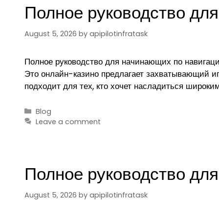
Полное руководство для
August 5, 2026
by
apipilotinfratask
Полное руководство для начинающих по навигации
Это онлайн-казино предлагает захватывающий игр
подходит для тех, кто хочет насладиться широки
Blog
Leave a comment
Полное руководство для
August 5, 2026
by
apipilotinfratask