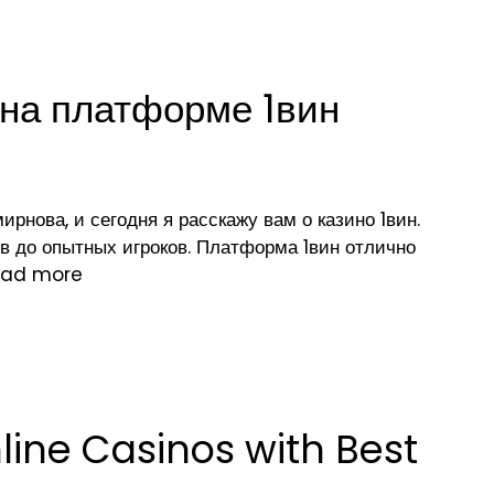
 на платформе 1вин
нова, и сегодня я расскажу вам о казино 1вин.
в до опытных игроков. Платформа 1вин отлично
ead more
line Casinos with Best