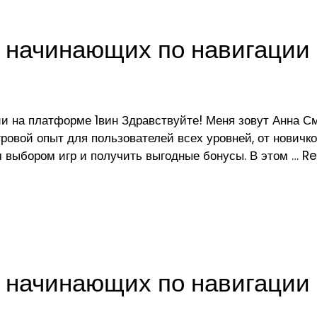
 начинающих по навигации
 на платформе 1вин Здравствуйте! Меня зовут Анна Смир
овой опыт для пользователей всех уровней, от новичко
м выбором игр и получить выгодные бонусы. В этом …
R
 начинающих по навигации