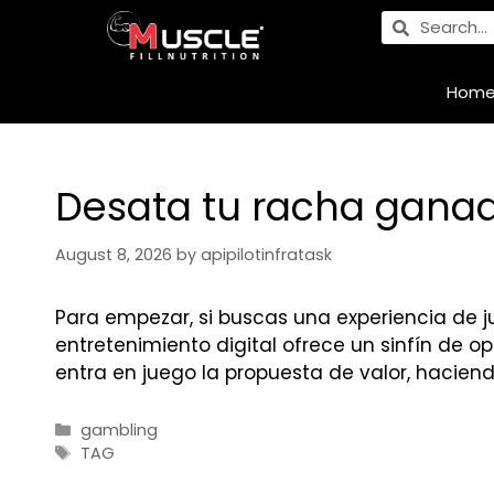
Hom
Desata tu racha gana
August 8, 2026
by
apipilotinfratask
Para empezar, si buscas una experiencia de j
entretenimiento digital ofrece un sinfín de 
entra en juego la propuesta de valor, hacien
gambling
TAG