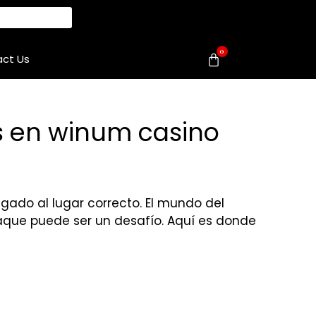
0
ct Us
s en winum casino
gado al lugar correcto. El mundo del
taque puede ser un desafío. Aquí es donde