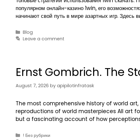
Топовые стратегии использования 1win скачать: 
популярном онлайн-казино 1win, его возможностях
начинают свой путь в мире азартных игр. Здесь 
Blog
Leave a comment
Ernst Gombrich. The Sto
August 7, 2026
by
apipilotinfratask
The most comprehensive history of world art, 
reproductions of world masterpieces All art f
but a fascinating account of how perceptions
! Без рубрики