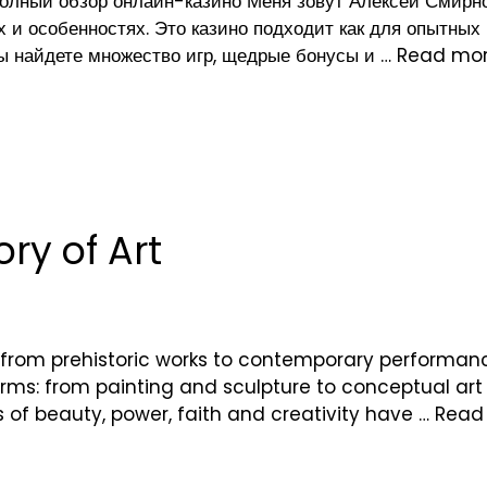
Полный обзор онлайн-казино Меня зовут Алексей Смирнов
 и особенностях. Это казино подходит как для опытных и
вы найдете множество игр, щедрые бонусы и …
Read mo
ry of Art
from prehistoric works to contemporary performance
orms: from painting and sculpture to conceptual art 
 of beauty, power, faith and creativity have …
Read