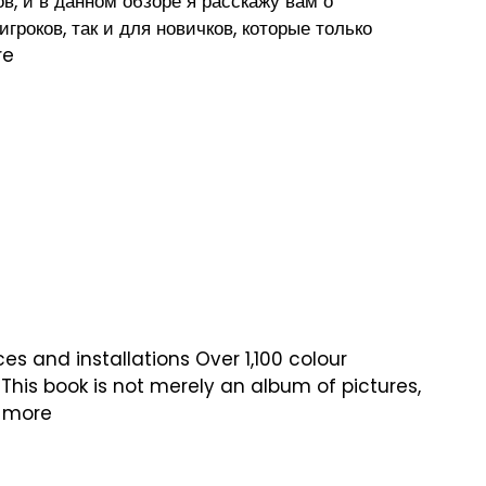
, и в данном обзоре я расскажу вам о
гроков, так и для новичков, которые только
re
s and installations Over 1,100 colour
This book is not merely an album of pictures,
 more