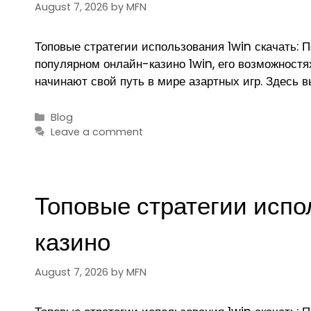
August 7, 2026
by
MFN
Топовые стратегии использования 1win скачать: 
популярном онлайн-казино 1win, его возможностях
начинают свой путь в мире азартных игр. Здесь 
Blog
Leave a comment
Топовые стратегии испо
казино
August 7, 2026
by
MFN