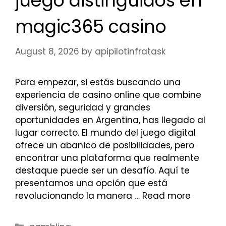
juego distinguidos en
magic365 casino
August 8, 2026
by
apipilotinfratask
Para empezar, si estás buscando una
experiencia de casino online que combine
diversión, seguridad y grandes
oportunidades en Argentina, has llegado al
lugar correcto. El mundo del juego digital
ofrece un abanico de posibilidades, pero
encontrar una plataforma que realmente
destaque puede ser un desafío. Aquí te
presentamos una opción que está
revolucionando la manera …
Read more