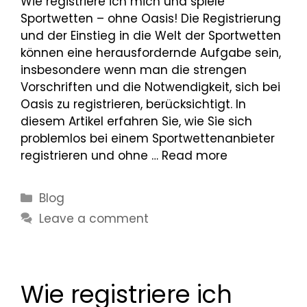
Wie registriere ich mich und spiele
Sportwetten – ohne Oasis! Die Registrierung
und der Einstieg in die Welt der Sportwetten
können eine herausfordernde Aufgabe sein,
insbesondere wenn man die strengen
Vorschriften und die Notwendigkeit, sich bei
Oasis zu registrieren, berücksichtigt. In
diesem Artikel erfahren Sie, wie Sie sich
problemlos bei einem Sportwettenanbieter
registrieren und ohne …
Read more
Blog
Leave a comment
Wie registriere ich