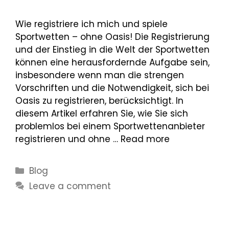
Wie registriere ich mich und spiele
Sportwetten – ohne Oasis! Die Registrierung
und der Einstieg in die Welt der Sportwetten
können eine herausfordernde Aufgabe sein,
insbesondere wenn man die strengen
Vorschriften und die Notwendigkeit, sich bei
Oasis zu registrieren, berücksichtigt. In
diesem Artikel erfahren Sie, wie Sie sich
problemlos bei einem Sportwettenanbieter
registrieren und ohne …
Read more
Blog
Leave a comment