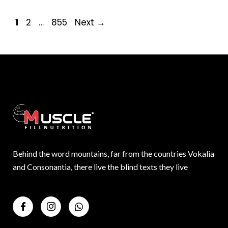
1
2
…
855
Next
→
Behind the word mountains, far from the countries Vokalia
and Consonantia, there live the blind texts they live