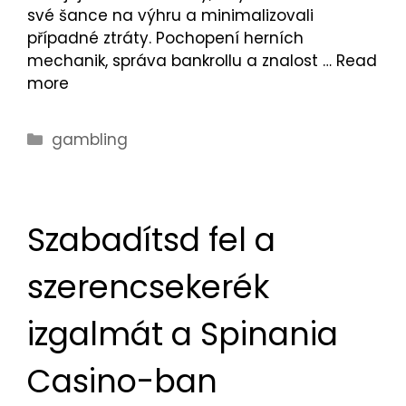
své šance na výhru a minimalizovali
případné ztráty. Pochopení herních
mechanik, správa bankrollu a znalost …
Read
more
gambling
Szabadítsd fel a
szerencsekerék
izgalmát a Spinania
Casino-ban