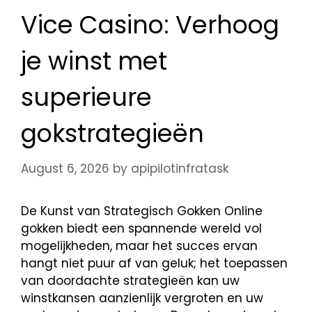
Vice Casino: Verhoog
je winst met
superieure
gokstrategieën
August 6, 2026
by
apipilotinfratask
De Kunst van Strategisch Gokken Online
gokken biedt een spannende wereld vol
mogelijkheden, maar het succes ervan
hangt niet puur af van geluk; het toepassen
van doordachte strategieën kan uw
winstkansen aanzienlijk vergroten en uw