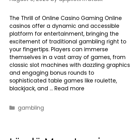
The Thrill of Online Casino Gaming Online
casinos offer a dynamic and accessible
platform for entertainment, bringing the
excitement of traditional gambling right to
your fingertips. Players can immerse
themselves in a vast array of games, from
classic slot machines with dazzling graphics
and engaging bonus rounds to
sophisticated table games like roulette,
blackjack, and …
Read more
gambling