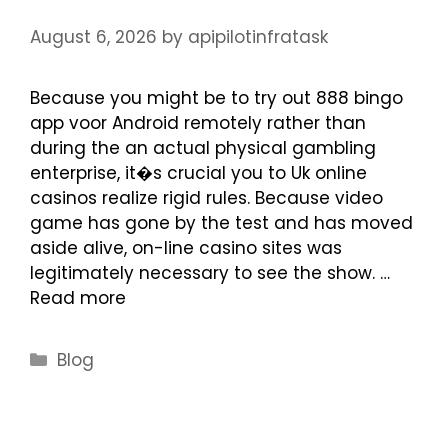
August 6, 2026
by
apipilotinfratask
Because you might be to try out 888 bingo
app voor Android remotely rather than
during the an actual physical gambling
enterprise, it�s crucial you to Uk online
casinos realize rigid rules. Because video
game has gone by the test and has moved
aside alive, on-line casino sites was
legitimately necessary to see the show. …
Read more
Blog