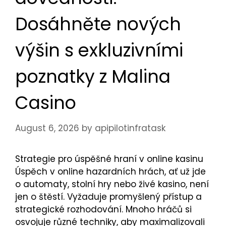
Dosáhněte nových
výšin s exkluzivními
poznatky z Malina
Casino
August 6, 2026
by
apipilotinfratask
Strategie pro úspěšné hraní v online kasinu
Úspěch v online hazardních hrách, ať už jde
o automaty, stolní hry nebo živé kasino, není
jen o štěstí. Vyžaduje promyšlený přístup a
strategické rozhodování. Mnoho hráčů si
osvojuje různé techniky, aby maximalizovali