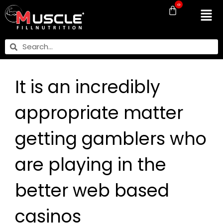
0
It is an incredibly
appropriate matter
getting gamblers who
are playing in the
better web based
casinos