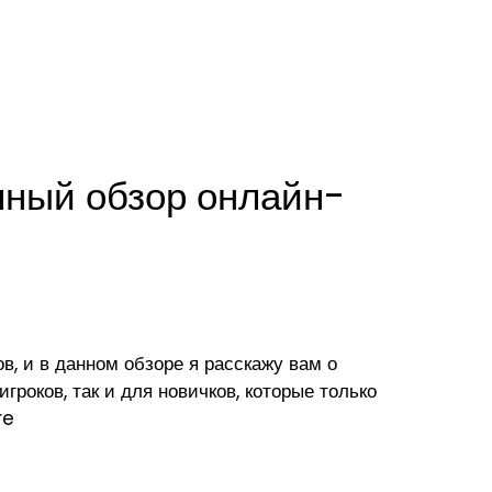
лный обзор онлайн-
, и в данном обзоре я расскажу вам о
гроков, так и для новичков, которые только
re