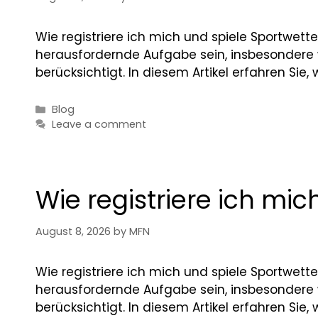
Wie registriere ich mich und spiele Sportwett
herausfordernde Aufgabe sein, insbesondere w
berücksichtigt. In diesem Artikel erfahren Sie
Blog
Leave a comment
Wie registriere ich mi
August 8, 2026
by
MFN
Wie registriere ich mich und spiele Sportwett
herausfordernde Aufgabe sein, insbesondere w
berücksichtigt. In diesem Artikel erfahren Sie