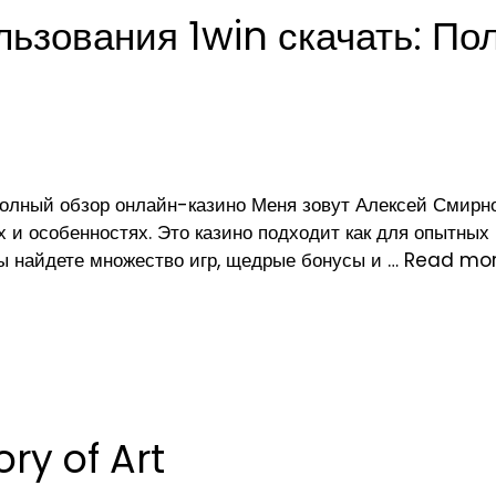
льзования 1win скачать: По
Полный обзор онлайн-казино Меня зовут Алексей Смирнов
 и особенностях. Это казино подходит как для опытных и
вы найдете множество игр, щедрые бонусы и …
Read mo
ry of Art