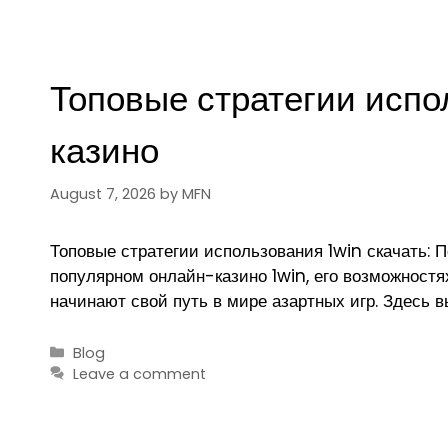
Топовые стратегии испо
казино
August 7, 2026
by
MFN
Топовые стратегии использования 1win скачать: 
популярном онлайн-казино 1win, его возможностях
начинают свой путь в мире азартных игр. Здесь 
Blog
Leave a comment