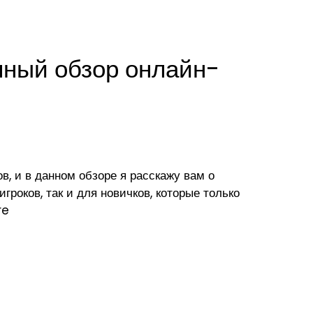
лный обзор онлайн-
, и в данном обзоре я расскажу вам о
гроков, так и для новичков, которые только
re