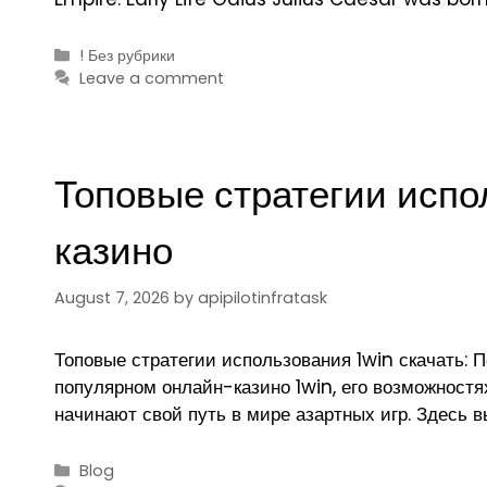
! Без рубрики
Leave a comment
Топовые стратегии испо
казино
August 7, 2026
by
apipilotinfratask
Топовые стратегии использования 1win скачать: 
популярном онлайн-казино 1win, его возможностях
начинают свой путь в мире азартных игр. Здесь 
Blog