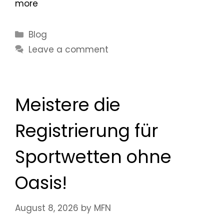
more
Blog
Leave a comment
Meistere die
Registrierung für
Sportwetten ohne
Oasis!
August 8, 2026
by
MFN