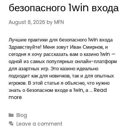
безопасного 1win входа
August 8, 2026
by
MFN
Лучшие практики для безопасного 1win входа
Здравствуйте! Меня зовут Иван Смирнов, и
сегодня я хочу рассказать вам о казино 1win —
одной из самых популярных онлайн-платформ
для азартных игр. Это казино идеально
подходит как для новичков, так и для опытных
игроков. В этой статье я объясню, что нужно
знать о безопасном входе в 1win, а …
Read
more
Blog
Leave a comment