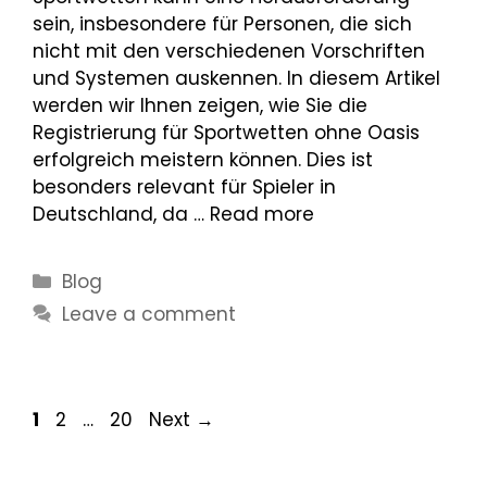
sein, insbesondere für Personen, die sich
nicht mit den verschiedenen Vorschriften
und Systemen auskennen. In diesem Artikel
werden wir Ihnen zeigen, wie Sie die
Registrierung für Sportwetten ohne Oasis
erfolgreich meistern können. Dies ist
besonders relevant für Spieler in
Deutschland, da …
Read more
Blog
Leave a comment
1
2
…
20
Next
→