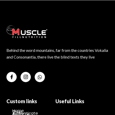
Behind the word mountains, far from the countries Vokalia
and Consonantia, there live the blind texts they live
Custom links
Useful Links
Home
Shop
Authenticate
About Us