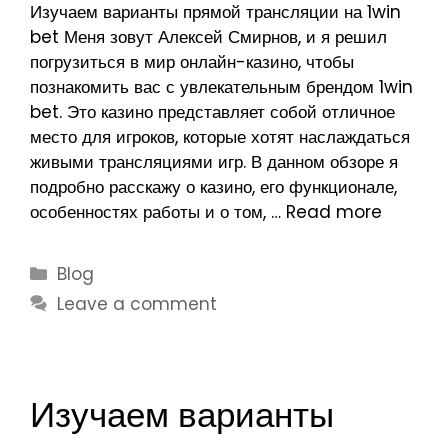
Изучаем варианты прямой трансляции на 1win
bet Меня зовут Алексей Смирнов, и я решил
погрузиться в мир онлайн-казино, чтобы
познакомить вас с увлекательным брендом 1win
bet. Это казино представляет собой отличное
место для игроков, которые хотят наслаждаться
живыми трансляциями игр. В данном обзоре я
подробно расскажу о казино, его функционале,
особенностях работы и о том, …
Read more
Blog
Leave a comment
Изучаем варианты