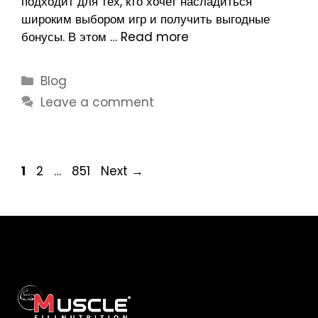
подходит для тех, кто хочет насладиться
широким выбором игр и получить выгодные
бонусы. В этом …
Read more
Blog
Leave a comment
1
2
…
851
Next
→