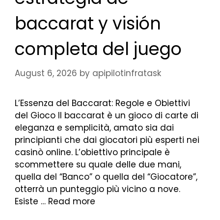
baccarat y visión
completa del juego
August 6, 2026
by
apipilotinfratask
L’Essenza del Baccarat: Regole e Obiettivi
del Gioco Il baccarat è un gioco di carte di
eleganza e semplicità, amato sia dai
principianti che dai giocatori più esperti nei
casinò online. L’obiettivo principale è
scommettere su quale delle due mani,
quella del “Banco” o quella del “Giocatore”,
otterrà un punteggio più vicino a nove.
Esiste …
Read more