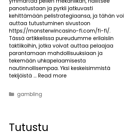
ymmärtää pelien mekaniikan, hallitsee
panostustaan ja pyrkii jatkuvasti
kehittämään pelistrategiaansa, ja tähän voi
auttaa tutustuminen sivustoon
https://monsterwincasino-fi.com/fi-fi/.
Tässä artikkelissa pureudumme erilaisiin
taktiikoihin, jotka voivat auttaa pelaajaa
parantamaan mahdollisuuksiaan ja
tekemään uhkapelaamisesta
nautinnollisempaa. Yksi keskeisimmistä
tekijöistä …
Read more
gambling
Tutustu