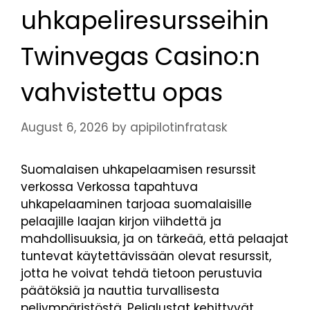
uhkapeliresursseihin
Twinvegas Casino:n
vahvistettu opas
August 6, 2026
by
apipilotinfratask
Suomalaisen uhkapelaamisen resurssit
verkossa Verkossa tapahtuva
uhkapelaaminen tarjoaa suomalaisille
pelaajille laajan kirjon viihdettä ja
mahdollisuuksia, ja on tärkeää, että pelaajat
tuntevat käytettävissään olevat resurssit,
jotta he voivat tehdä tietoon perustuvia
päätöksiä ja nauttia turvallisesta
peliympäristöstä. Pelialustat kehittyvät