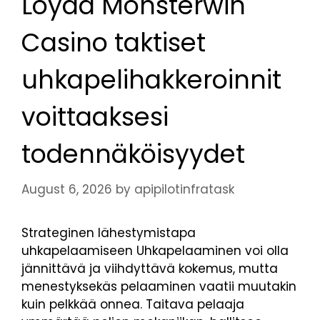
Löydä Monsterwin
Casino taktiset
uhkapelihakkeroinnit
voittaaksesi
todennäköisyydet
August 6, 2026
by
apipilotinfratask
Strateginen lähestymistapa
uhkapelaamiseen Uhkapelaaminen voi olla
jännittävä ja viihdyttävä kokemus, mutta
menestyksekäs pelaaminen vaatii muutakin
kuin pelkkää onnea. Taitava pelaaja