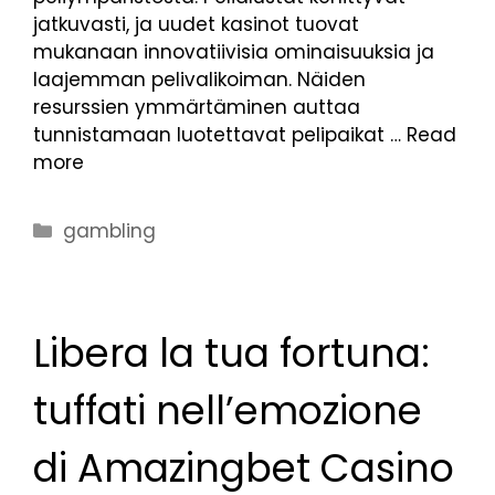
jatkuvasti, ja uudet kasinot tuovat
mukanaan innovatiivisia ominaisuuksia ja
laajemman pelivalikoiman. Näiden
resurssien ymmärtäminen auttaa
tunnistamaan luotettavat pelipaikat …
Read
more
gambling
Libera la tua fortuna:
tuffati nell’emozione
di Amazingbet Casino