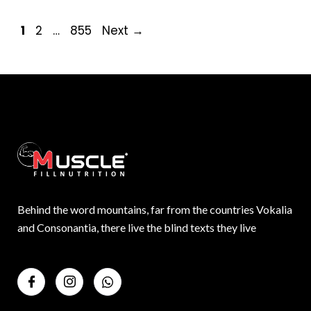
1
2
…
855
Next
→
Behind the word mountains, far from the countries Vokalia
and Consonantia, there live the blind texts they live