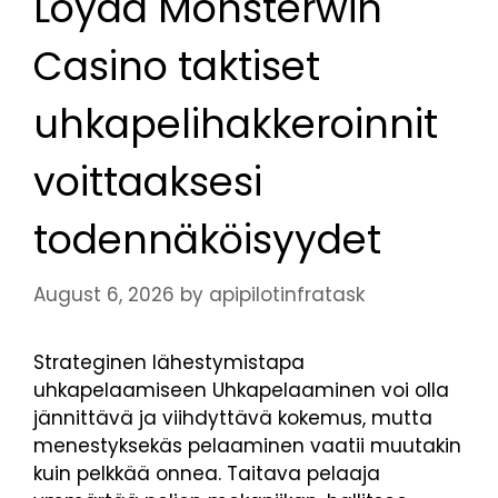
Löydä Monsterwin
Casino taktiset
uhkapelihakkeroinnit
voittaaksesi
todennäköisyydet
August 6, 2026
by
apipilotinfratask
Strateginen lähestymistapa
uhkapelaamiseen Uhkapelaaminen voi olla
jännittävä ja viihdyttävä kokemus, mutta
menestyksekäs pelaaminen vaatii muutakin
kuin pelkkää onnea. Taitava pelaaja