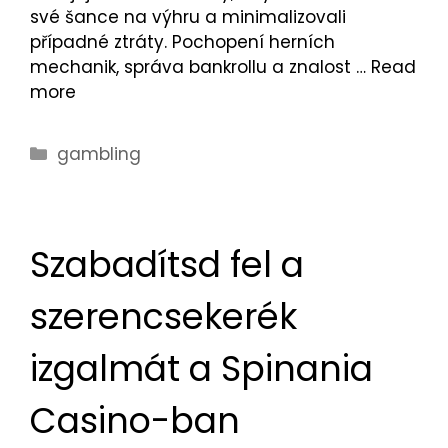
své šance na výhru a minimalizovali
případné ztráty. Pochopení herních
mechanik, správa bankrollu a znalost …
Read
more
gambling
Szabadítsd fel a
szerencsekerék
izgalmát a Spinania
Casino-ban