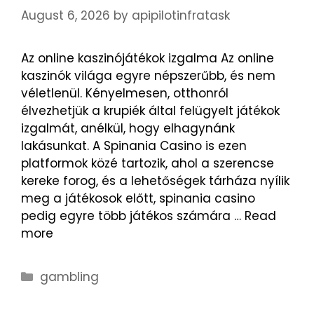
August 6, 2026
by
apipilotinfratask
Az online kaszinójátékok izgalma Az online
kaszinók világa egyre népszerűbb, és nem
véletlenül. Kényelmesen, otthonról
élvezhetjük a krupiék által felügyelt játékok
izgalmát, anélkül, hogy elhagynánk
lakásunkat. A Spinania Casino is ezen
platformok közé tartozik, ahol a szerencse
kereke forog, és a lehetőségek tárháza nyílik
meg a játékosok előtt, spinania casino
pedig egyre több játékos számára …
Read
more
gambling