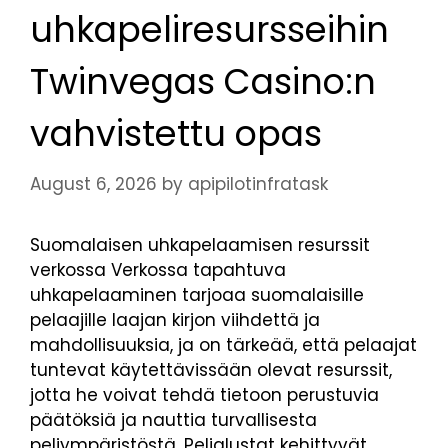
uhkapeliresursseihin
Twinvegas Casino:n
vahvistettu opas
August 6, 2026
by
apipilotinfratask
Suomalaisen uhkapelaamisen resurssit
verkossa Verkossa tapahtuva
uhkapelaaminen tarjoaa suomalaisille
pelaajille laajan kirjon viihdettä ja
mahdollisuuksia, ja on tärkeää, että pelaajat
tuntevat käytettävissään olevat resurssit,
jotta he voivat tehdä tietoon perustuvia
päätöksiä ja nauttia turvallisesta
peliympäristöstä. Pelialustat kehittyvät