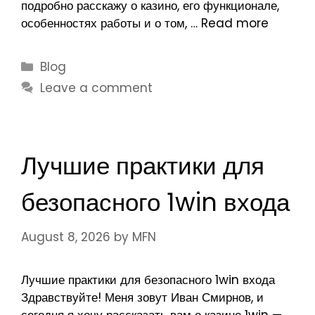
подробно расскажу о казино, его функционале,
особенностях работы и о том, …
Read more
Blog
Leave a comment
Лучшие практики для
безопасного 1win входа
August 8, 2026
by
MFN
Лучшие практики для безопасного 1win входа
Здравствуйте! Меня зовут Иван Смирнов, и