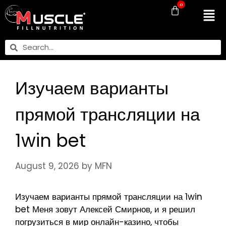
0
Изучаем варианты
прямой трансляции на
1win bet
August 9, 2026
by
MFN
Изучаем варианты прямой трансляции на 1win
bet Меня зовут Алексей Смирнов, и я решил
погрузиться в мир онлайн-казино, чтобы