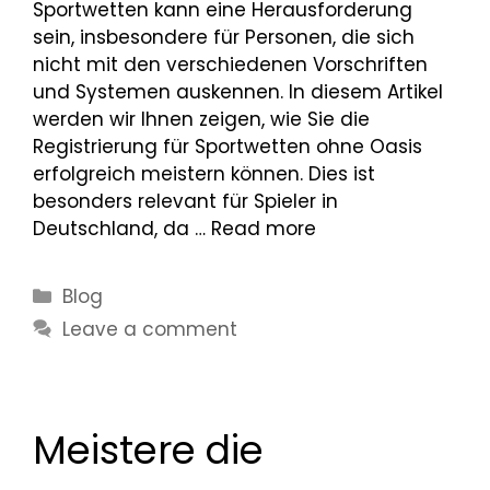
Sportwetten kann eine Herausforderung
sein, insbesondere für Personen, die sich
nicht mit den verschiedenen Vorschriften
und Systemen auskennen. In diesem Artikel
werden wir Ihnen zeigen, wie Sie die
Registrierung für Sportwetten ohne Oasis
erfolgreich meistern können. Dies ist
besonders relevant für Spieler in
Deutschland, da …
Read more
Blog
Leave a comment
Meistere die