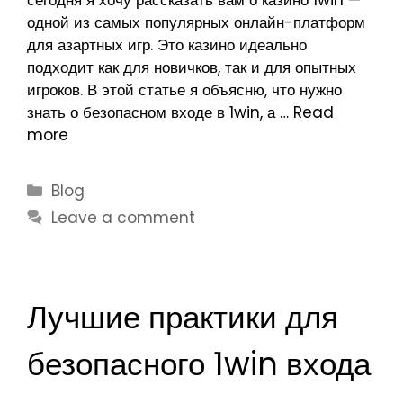
сегодня я хочу рассказать вам о казино 1win —
одной из самых популярных онлайн-платформ
для азартных игр. Это казино идеально
подходит как для новичков, так и для опытных
игроков. В этой статье я объясню, что нужно
знать о безопасном входе в 1win, а …
Read
more
Blog
Leave a comment
Лучшие практики для
безопасного 1win входа