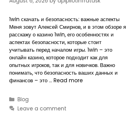
August 6, 2026
by
apipilotinfratask
1win скачать и безопасность: важные аспекты
Меня зовут Алексей Смирнов, и в этом обзоре я
расскажу о казино 1win, его особенностях и
аспектах безопасности, которые стоит
учитывать перед началом игры. 1win – это
онлайн казино, которое подходит как для
опытных игроков, так и для новичков. Важно
понимать, что безопасность ваших данных и
финансов – это …
Read more
Blog
Leave a comment