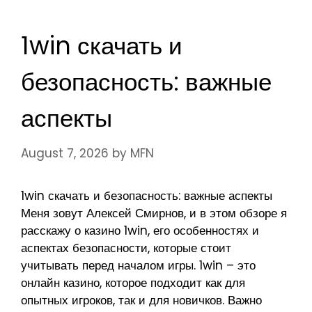
1win скачать и
безопасность: важные
аспекты
August 7, 2026
by
MFN
1win скачать и безопасность: важные аспекты
Меня зовут Алексей Смирнов, и в этом обзоре я
расскажу о казино 1win, его особенностях и
аспектах безопасности, которые стоит
учитывать перед началом игры. 1win – это
онлайн казино, которое подходит как для
опытных игроков, так и для новичков. Важно