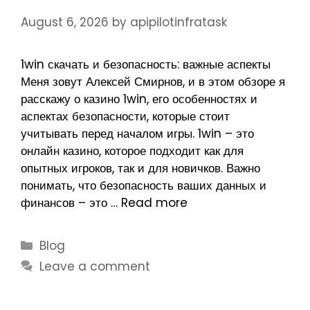
August 6, 2026
by
apipilotinfratask
1win скачать и безопасность: важные аспекты
Меня зовут Алексей Смирнов, и в этом обзоре я
расскажу о казино 1win, его особенностях и
аспектах безопасности, которые стоит
учитывать перед началом игры. 1win – это
онлайн казино, которое подходит как для
опытных игроков, так и для новичков. Важно
понимать, что безопасность ваших данных и
финансов – это …
Read more
Blog
Leave a comment