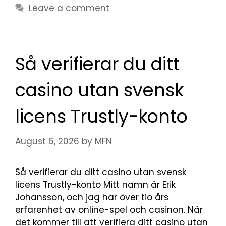
Leave a comment
Så verifierar du ditt
casino utan svensk
licens Trustly-konto
August 6, 2026
by
MFN
Så verifierar du ditt casino utan svensk
licens Trustly-konto Mitt namn är Erik
Johansson, och jag har över tio års
erfarenhet av online-spel och casinon. När
det kommer till att verifiera ditt casino utan