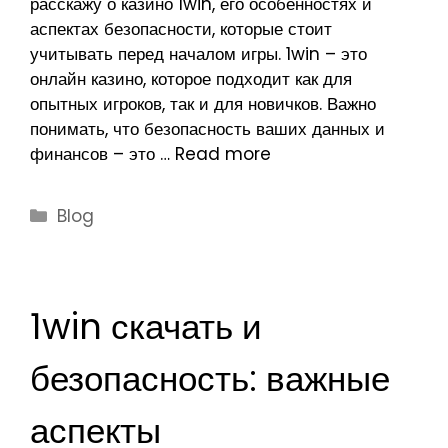
расскажу о казино 1win, его особенностях и
аспектах безопасности, которые стоит
учитывать перед началом игры. 1win – это
онлайн казино, которое подходит как для
опытных игроков, так и для новичков. Важно
понимать, что безопасность ваших данных и
финансов – это …
Read more
Blog
1win скачать и
безопасность: важные
аспекты