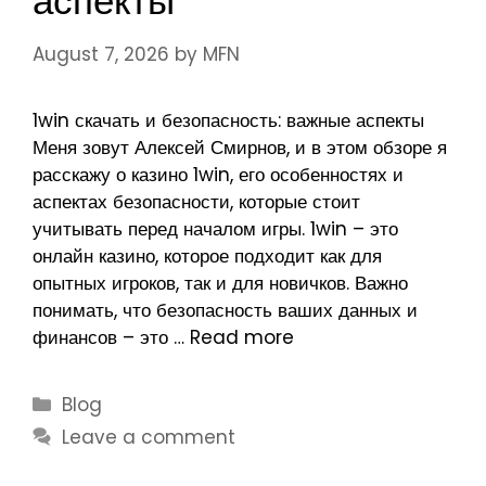
аспекты
August 7, 2026
by
MFN
1win скачать и безопасность: важные аспекты
Меня зовут Алексей Смирнов, и в этом обзоре я
расскажу о казино 1win, его особенностях и
аспектах безопасности, которые стоит
учитывать перед началом игры. 1win – это
онлайн казино, которое подходит как для
опытных игроков, так и для новичков. Важно
понимать, что безопасность ваших данных и
финансов – это …
Read more
Blog
Leave a comment