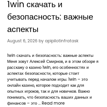
1win скачать и
безопасность: важные
аспекты
August 6, 2026
by
apipilotinfratask
1win скачать и безопасность: важные аспекты
Меня зовут Алексей Смирнов, и в этом обзоре я
расскажу о казино 1win, его особенностях и
аспектах безопасности, которые стоит
учитывать перед началом игры. 1win – это
онлайн казино, которое подходит как для
опытных игроков, так и для новичков. Важно
понимать, что безопасность ваших данных и
финансов – это …
Read more