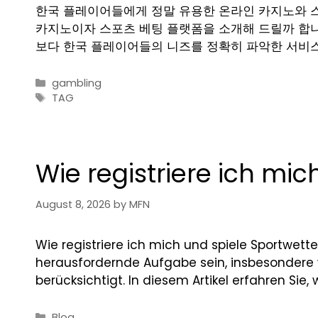
한국 플레이어들에게 정말 유용한 온라인 카지노와 스
카지노이자 스포츠 베팅 플랫폼을 소개해 드릴까 합니
보다 한국 플레이어들의 니즈를 정확히 파악한 서비스
gambling
TAG
Wie registriere ich mi
August 8, 2026
by
MFN
Wie registriere ich mich und spiele Sportwett
herausfordernde Aufgabe sein, insbesondere w
berücksichtigt. In diesem Artikel erfahren Sie
Blog