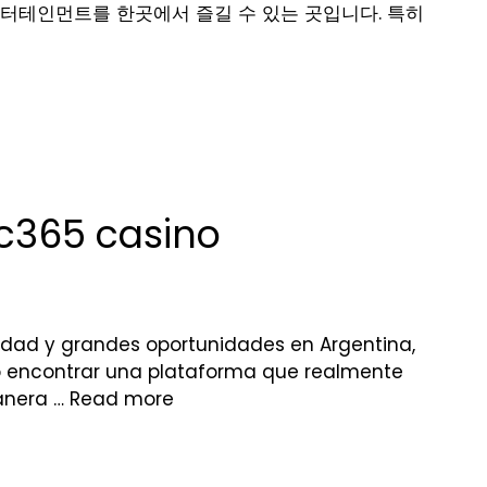
 엔터테인먼트를 한곳에서 즐길 수 있는 곳입니다. 특히
ic365 casino
idad y grandes oportunidades en Argentina,
ero encontrar una plataforma que realmente
anera …
Read more