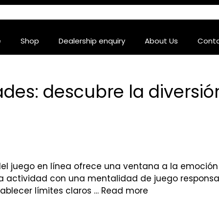
e
Shop
Dealership enquiry
About Us
Conta
des: descubre la diversió
l juego en línea ofrece una ventana a la emoción y
ta actividad con una mentalidad de juego responsa
tablecer límites claros …
Read more