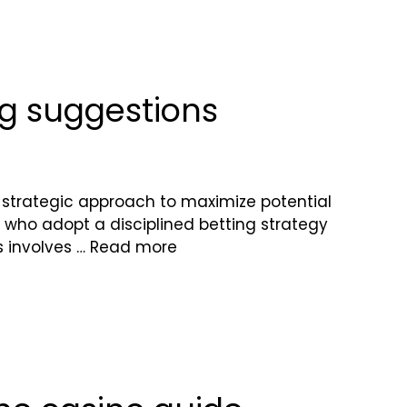
ng suggestions
a strategic approach to maximize potential
 who adopt a disciplined betting strategy
s involves …
Read more