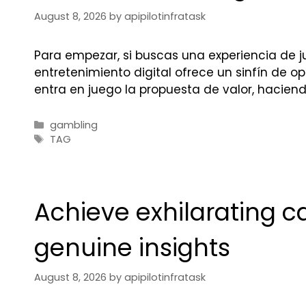
August 8, 2026
by
apipilotinfratask
Para empezar, si buscas una experiencia de j
entretenimiento digital ofrece un sinfín de 
entra en juego la propuesta de valor, hacien
gambling
TAG
Achieve exhilarating 
genuine insights
August 8, 2026
by
apipilotinfratask