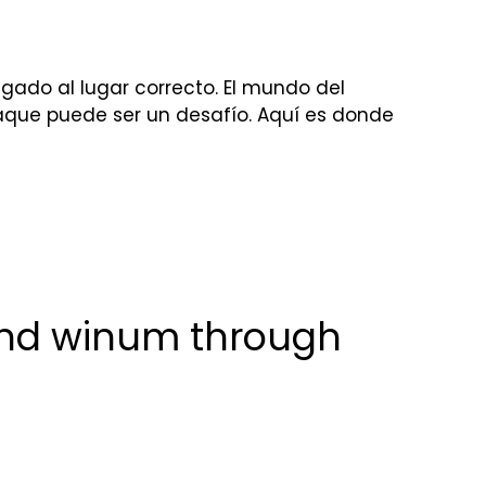
gado al lugar correcto. El mundo del
taque puede ser un desafío. Aquí es donde
and winum through