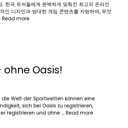
요. 한국 유저들에게 완벽하게 맞춰진 최고의 온라인
화적인 디자인과 방대한 게임 콘텐츠를 자랑하며, 무엇
…
Read more
– ohne Oasis!
in die Welt der Sportwetten können eine
keit, sich bei Oasis zu registrieren,
ter registrieren und ohne …
Read more