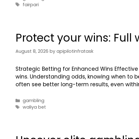
fairpari
Protect your wins: Ful
August 8, 2026
by
apipilotinfratask
Strategic Betting for Enhanced Wins Effective
wins. Understanding odds, knowing when to bet
often see better long-term results, even with
gambling
waliya bet