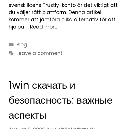
svensk licens Trustly-konto är det viktigt att
du väljer rätt plattform. Denna artikel
kommer att jämföra olika alternativ för att
hjälpa …
Read more
Blog
Leave a comment
1win скачать и
безопасность: важные
аспекты