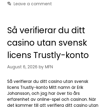
Leave a comment
Så verifierar du ditt
casino utan svensk
licens Trustly-konto
August 6, 2026
by
MFN
Så verifierar du ditt casino utan svensk
licens Trustly-konto Mitt namn är Erik
Johansson, och jag har över tio års
erfarenhet av online-spel och casinon. När
det kommer till att verifiera ditt casino utan