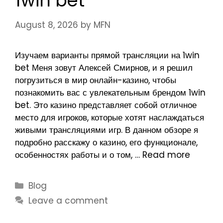
1win bet
August 8, 2026
by
MFN
Изучаем варианты прямой трансляции на 1win
bet Меня зовут Алексей Смирнов, и я решил
погрузиться в мир онлайн-казино, чтобы
познакомить вас с увлекательным брендом 1win
bet. Это казино представляет собой отличное
место для игроков, которые хотят наслаждаться
живыми трансляциями игр. В данном обзоре я
подробно расскажу о казино, его функционале,
особенностях работы и о том, …
Read more
Blog
Leave a comment