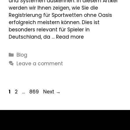
und Systemen auskennen. In diesem Artikel
werden wir Ihnen zeigen, wie Sie die
Registrierung für Sportwetten ohne Oasis
erfolgreich meistern können. Dies ist
besonders relevant für Spieler in
Deutschland, da …
Read more
Blog
Leave a comment
1
2
…
869
Next
→