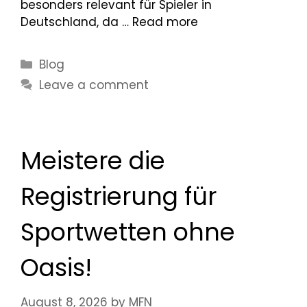
besonders relevant für Spieler in
Deutschland, da …
Read more
Blog
Leave a comment
Meistere die
Registrierung für
Sportwetten ohne
Oasis!
August 8, 2026
by
MFN