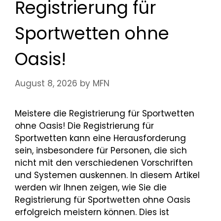
Registrierung für
Sportwetten ohne
Oasis!
August 8, 2026
by
MFN
Meistere die Registrierung für Sportwetten
ohne Oasis! Die Registrierung für
Sportwetten kann eine Herausforderung
sein, insbesondere für Personen, die sich
nicht mit den verschiedenen Vorschriften
und Systemen auskennen. In diesem Artikel
werden wir Ihnen zeigen, wie Sie die
Registrierung für Sportwetten ohne Oasis
erfolgreich meistern können. Dies ist