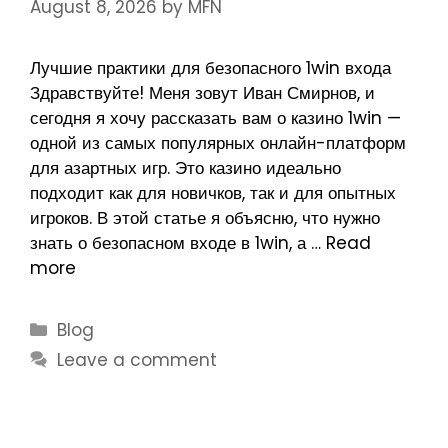
August 8, 2026
by
MFN
Лучшие практики для безопасного 1win входа
Здравствуйте! Меня зовут Иван Смирнов, и
сегодня я хочу рассказать вам о казино 1win —
одной из самых популярных онлайн-платформ
для азартных игр. Это казино идеально
подходит как для новичков, так и для опытных
игроков. В этой статье я объясню, что нужно
знать о безопасном входе в 1win, а …
Read
more
Blog
Leave a comment