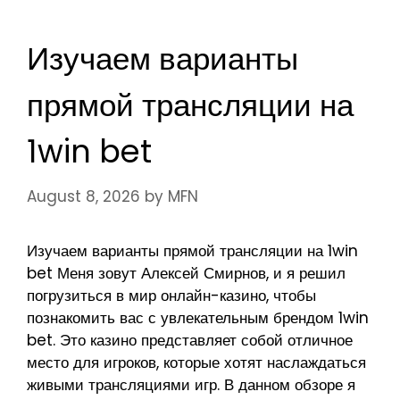
Изучаем варианты
прямой трансляции на
1win bet
August 8, 2026
by
MFN
Изучаем варианты прямой трансляции на 1win
bet Меня зовут Алексей Смирнов, и я решил
погрузиться в мир онлайн-казино, чтобы
познакомить вас с увлекательным брендом 1win
bet. Это казино представляет собой отличное
место для игроков, которые хотят наслаждаться
живыми трансляциями игр. В данном обзоре я