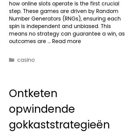
how online slots operate is the first crucial
step. These games are driven by Random
Number Generators (RNGs), ensuring each
spin is independent and unbiased. This
means no strategy can guarantee a win, as
outcomes are …
Read more
casino
Ontketen
opwindende
gokkaststrategieën