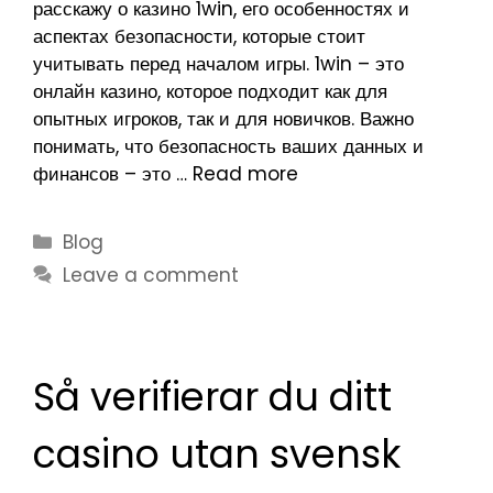
расскажу о казино 1win, его особенностях и
аспектах безопасности, которые стоит
учитывать перед началом игры. 1win – это
онлайн казино, которое подходит как для
опытных игроков, так и для новичков. Важно
понимать, что безопасность ваших данных и
финансов – это …
Read more
Blog
Leave a comment
Så verifierar du ditt
casino utan svensk