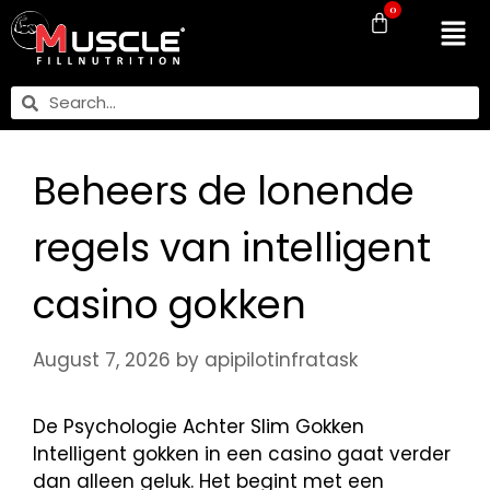
0
Beheers de lonende
regels van intelligent
casino gokken
August 7, 2026
by
apipilotinfratask
De Psychologie Achter Slim Gokken
Intelligent gokken in een casino gaat verder
dan alleen geluk. Het begint met een