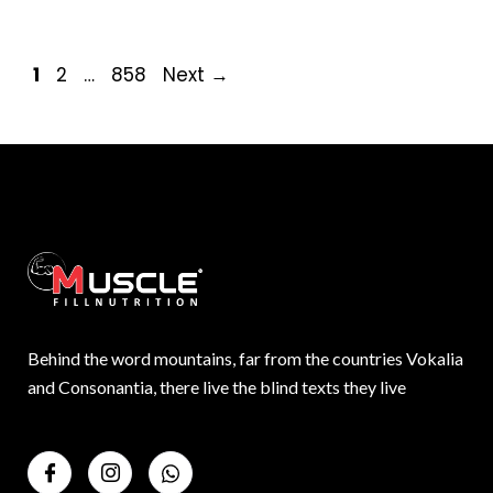
1
2
…
858
Next
→
Behind the word mountains, far from the countries Vokalia
and Consonantia, there live the blind texts they live