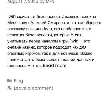
August 7, 2026
by
MFN
1win скачать и безопасность: важные аспекты
Меня зовут Алексей Смирнов, и в этом обзоре я
расскажу о казино 1win, его особенностях и
аспектах безопасности, которые стоит
учитывать перед началом игры. 1win – это
онлайн казино, которое подходит как для
опытных игроков, так и для новичков. Важно
понимать, что безопасность ваших данных и
финансов – это …
Read more
Blog
Leave a comment