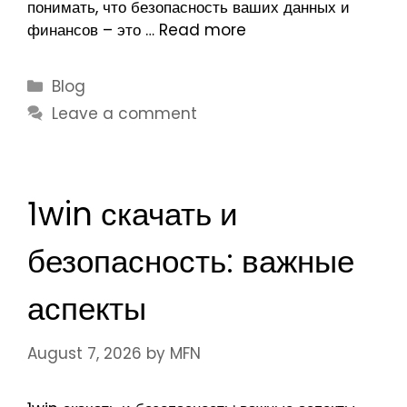
понимать, что безопасность ваших данных и
финансов – это …
Read more
Blog
Leave a comment
1win скачать и
безопасность: важные
аспекты
August 7, 2026
by
MFN