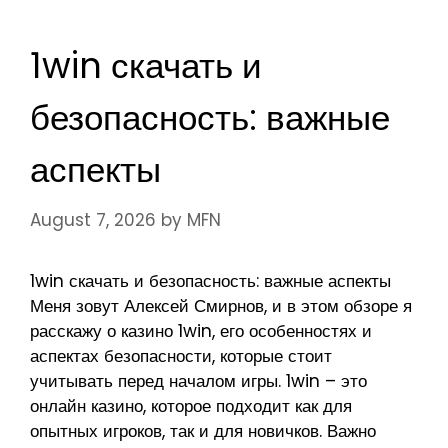
1win скачать и
безопасность: важные
аспекты
August 7, 2026
by
MFN
1win скачать и безопасность: важные аспекты
Меня зовут Алексей Смирнов, и в этом обзоре я
расскажу о казино 1win, его особенностях и
аспектах безопасности, которые стоит
учитывать перед началом игры. 1win – это
онлайн казино, которое подходит как для
опытных игроков, так и для новичков. Важно