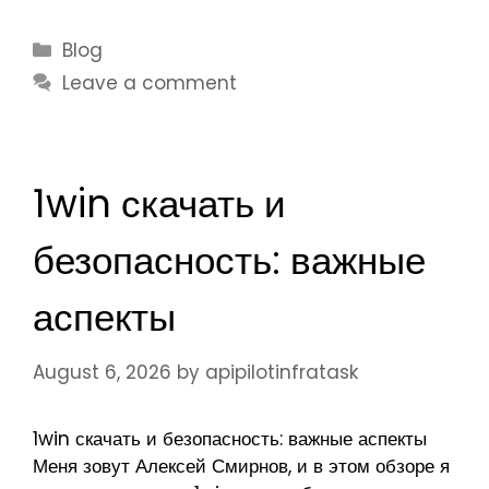
Blog
Leave a comment
1win скачать и
безопасность: важные
аспекты
August 6, 2026
by
apipilotinfratask
1win скачать и безопасность: важные аспекты
Меня зовут Алексей Смирнов, и в этом обзоре я