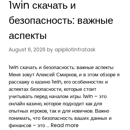
1win скачать и
безопасность: важные
аспекты
August 6, 2026
by
apipilotinfratask
1win скачать и безопасность: важные аспекты
Меня зовут Алексей Смирнов, и в этом обзоре я
расскажу о казино 1win, его особенностях и
аспектах безопасности, которые стоит
учитывать перед началом игры. 1win – это
онлайн казино, которое подходит как для
опытных игроков, так и для новичков. Важно
понимать, что безопасность ваших данных и
финансов – это …
Read more