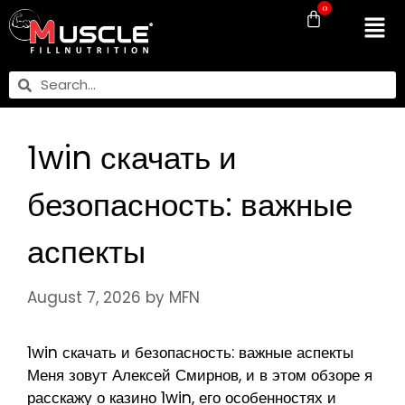
0
1win скачать и
безопасность: важные
аспекты
August 7, 2026
by
MFN
1win скачать и безопасность: важные аспекты
Меня зовут Алексей Смирнов, и в этом обзоре я
расскажу о казино 1win, его особенностях и