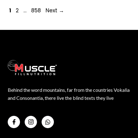
1
2
…
858
Next
→
Behind the word mountains, far from the countries Vokalia
and Consonantia, there live the blind texts they live