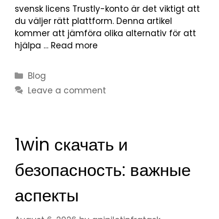
svensk licens Trustly-konto är det viktigt att
du väljer rätt plattform. Denna artikel
kommer att jämföra olika alternativ för att
hjälpa …
Read more
Blog
Leave a comment
1win скачать и
безопасность: важные
аспекты