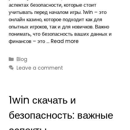
аспектах безопасности, которые стоит
учитывать перед началом игры. 1win – это
онлайн казино, которое подходит как для
опытных игроков, так и для новичков. Важно
понимать, что безопасность ваших данных и
финансов – это …
Read more
Blog
Leave a comment
1win скачать и
безопасность: важные