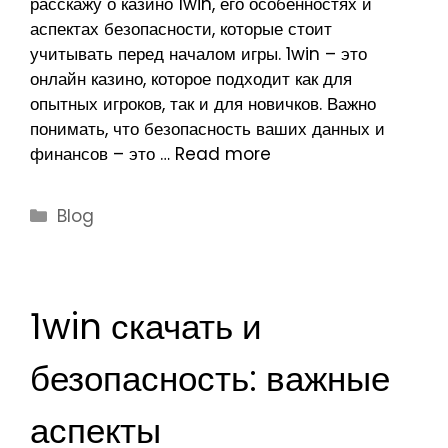
расскажу о казино 1win, его особенностях и
аспектах безопасности, которые стоит
учитывать перед началом игры. 1win – это
онлайн казино, которое подходит как для
опытных игроков, так и для новичков. Важно
понимать, что безопасность ваших данных и
финансов – это …
Read more
Blog
1win скачать и
безопасность: важные
аспекты