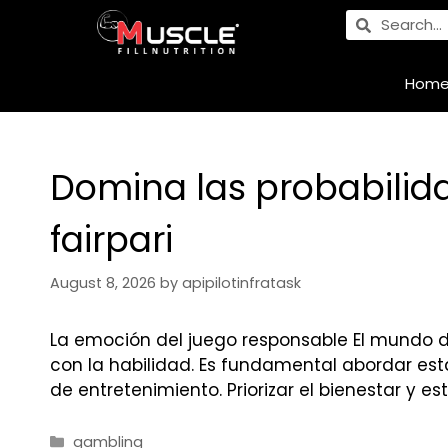
Hom
Domina las probabilida
fairpari
August 8, 2026
by
apipilotinfratask
La emoción del juego responsable El mundo de
con la habilidad. Es fundamental abordar es
de entretenimiento. Priorizar el bienestar y es
gambling