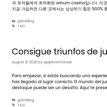
국 유저들에게 최적화된 winum casino입니다. 
지금 가입하면 다른 곳에서는 상상하기 힘든 500% 
gambling
TAG
Consigue triunfos de j
August 8, 2026
by
apipilotinfratask
Para empezar, si estás buscando una experie
has llegado al lugar correcto. El mundo del 
destaque puede ser un desafío. Aquí te pre
gambling
TAG