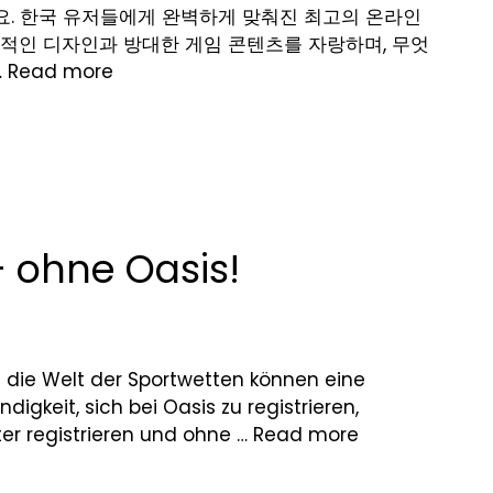
요. 한국 유저들에게 완벽하게 맞춰진 최고의 온라인
화적인 디자인과 방대한 게임 콘텐츠를 자랑하며, 무엇
…
Read more
– ohne Oasis!
in die Welt der Sportwetten können eine
keit, sich bei Oasis zu registrieren,
ter registrieren und ohne …
Read more