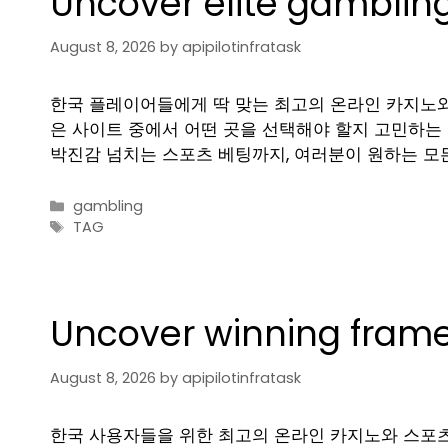
Uncover elite gambling
August 8, 2026
by
apipilotinfratask
한국 플레이어들에게 딱 맞는 최고의 온라인 카지노와
은 사이트 중에서 어떤 곳을 선택해야 할지 고민하는 
박진감 넘치는 스포츠 베팅까지, 여러분이 원하는 모
gambling
TAG
Uncover winning fram
August 8, 2026
by
apipilotinfratask
한국 사용자들을 위한 최고의 온라인 카지노와 스포츠