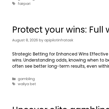
fairpari
Protect your wins: Ful
August 8, 2026
by
apipilotinfratask
Strategic Betting for Enhanced Wins Effective
wins. Understanding odds, knowing when to bet
often see better long-term results, even with
gambling
waliya bet