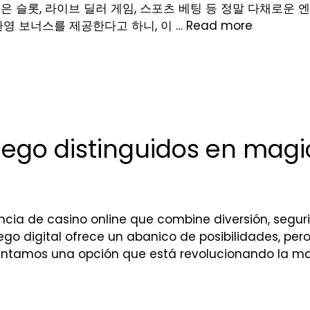
이곳은 슬롯, 라이브 딜러 게임, 스포츠 베팅 등 정말 다채로운
환영 보너스를 제공한다고 하니, 이 …
Read more
uego distinguidos en mag
ncia de casino online que combine diversión, segur
juego digital ofrece un abanico de posibilidades, p
sentamos una opción que está revolucionando la m