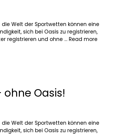
in die Welt der Sportwetten können eine
keit, sich bei Oasis zu registrieren,
ter registrieren und ohne …
Read more
– ohne Oasis!
in die Welt der Sportwetten können eine
keit, sich bei Oasis zu registrieren,