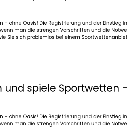
en – ohne Oasis! Die Registrierung und der Einstieg 
enn man die strengen Vorschriften und die Notwendig
, wie Sie sich problemlos bei einem Sportwettenanbie
ch und spiele Sportwetten 
en – ohne Oasis! Die Registrierung und der Einstieg 
enn man die strengen Vorschriften und die Notwendig