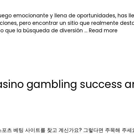
uego emocionante y llena de oportunidades, has lle
opciones, pero encontrar un sitio que realmente des
do que la búsqueda de diversión …
Read more
casino gambling success 
포츠 베팅 사이트를 찾고 계신가요? 그렇다면 주목해 주세