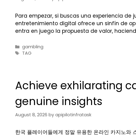
Para empezar, si buscas una experiencia de j
entretenimiento digital ofrece un sinfín de 
entra en juego la propuesta de valor, hacien
gambling
TAG
Achieve exhilarating 
genuine insights
August 8, 2026
by
apipilotinfratask
한국 플레이어들에게 정말 유용한 온라인 카지노와 스