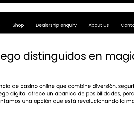
e
Shop
Dealership enquiry
About Us
Conta
uego distinguidos en mag
ncia de casino online que combine diversión, segur
juego digital ofrece un abanico de posibilidades, p
sentamos una opción que está revolucionando la m