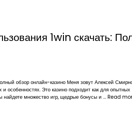
льзования 1win скачать: По
Полный обзор онлайн-казино Меня зовут Алексей Смирнов
 и особенностях. Это казино подходит как для опытных и
вы найдете множество игр, щедрые бонусы и …
Read mo