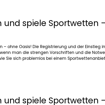
ch und spiele Sportwetten 
en – ohne Oasis! Die Registrierung und der Einstieg 
enn man die strengen Vorschriften und die Notwendig
, wie Sie sich problemlos bei einem Sportwettenanbie
ch und spiele Sportwetten 