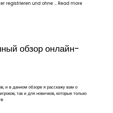
ter registrieren und ohne …
Read more
лный обзор онлайн-
, и в данном обзоре я расскажу вам о
гроков, так и для новичков, которые только
re