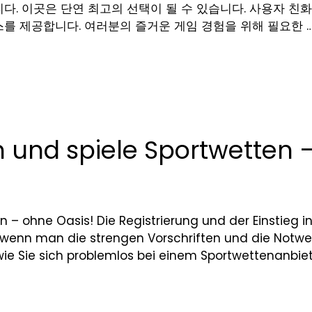
다. 이곳은 단연 최고의 선택이 될 수 있습니다. 사용자 친
를 제공합니다. 여러분의 즐거운 게임 경험을 위해 필요한 
ch und spiele Sportwetten 
en – ohne Oasis! Die Registrierung und der Einstieg 
enn man die strengen Vorschriften und die Notwendig
, wie Sie sich problemlos bei einem Sportwettenanbie