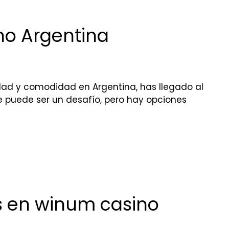
no Argentina
dad y comodidad en Argentina, has llegado al
e puede ser un desafío, pero hay opciones
s en winum casino