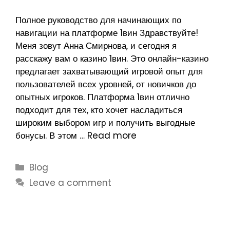
Полное руководство для начинающих по
навигации на платформе 1вин Здравствуйте!
Меня зовут Анна Смирнова, и сегодня я
расскажу вам о казино 1вин. Это онлайн-казино
предлагает захватывающий игровой опыт для
пользователей всех уровней, от новичков до
опытных игроков. Платформа 1вин отлично
подходит для тех, кто хочет насладиться
широким выбором игр и получить выгодные
бонусы. В этом …
Read more
Blog
Leave a comment