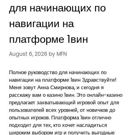
для начинающих по
навигации на
платформе 1вин
August 6, 2026
by
MFN
Полное руководство для начинающих по
навигации на платформе 1вин Здравствуйте!
Меня зовут Анна Смирнова, и сегодня я
расскажу вам о казино 1вин. Это онлайн-казино
предлагает захватывающий игровой опыт для
пользователей всех уровней, от новичков до
опытных игроков. Платформа 1вин отлично
подходит для тех, кто хочет насладиться
широким выбором игр и получить выгодные