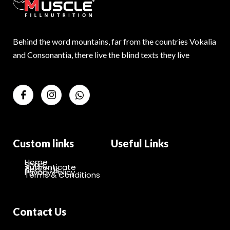
Behind the word mountains, far from the countries Vokalia
and Consonantia, there live the blind texts they live
Custom links
Useful Links
Home
Shop
Authenticate
About Us
Privacy Policy
Terms & Conditions
Contact Us