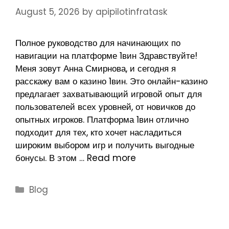
August 5, 2026
by
apipilotinfratask
Полное руководство для начинающих по
навигации на платформе 1вин Здравствуйте!
Меня зовут Анна Смирнова, и сегодня я
расскажу вам о казино 1вин. Это онлайн-казино
предлагает захватывающий игровой опыт для
пользователей всех уровней, от новичков до
опытных игроков. Платформа 1вин отлично
подходит для тех, кто хочет насладиться
широким выбором игр и получить выгодные
бонусы. В этом …
Read more
Blog