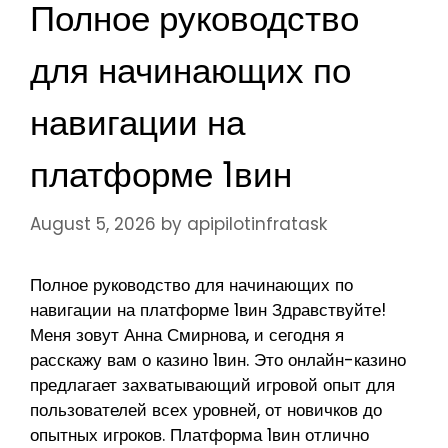
Полное руководство
для начинающих по
навигации на
платформе 1вин
August 5, 2026
by
apipilotinfratask
Полное руководство для начинающих по
навигации на платформе 1вин Здравствуйте!
Меня зовут Анна Смирнова, и сегодня я
расскажу вам о казино 1вин. Это онлайн-казино
предлагает захватывающий игровой опыт для
пользователей всех уровней, от новичков до
опытных игроков. Платформа 1вин отлично