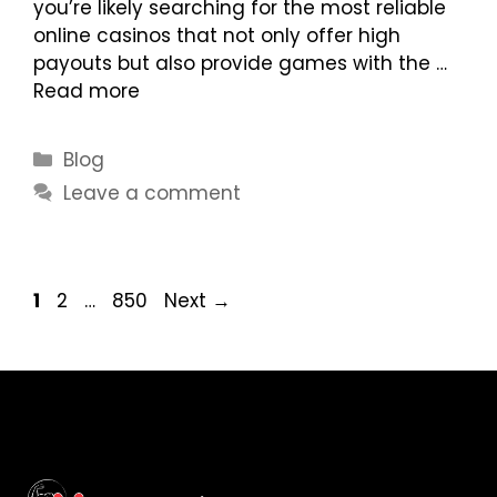
you’re likely searching for the most reliable
online casinos that not only offer high
payouts but also provide games with the …
Read more
Blog
Leave a comment
1
2
…
850
Next
→