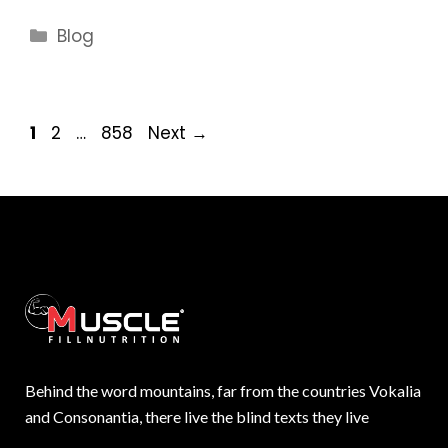
Blog
1
2
…
858
Next
→
Behind the word mountains, far from the countries Vokalia
and Consonantia, there live the blind texts they live