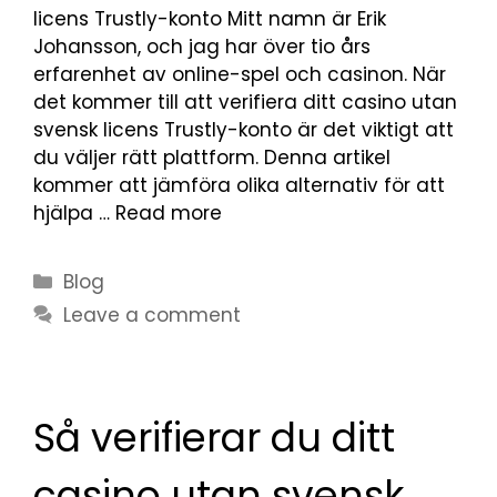
licens Trustly-konto Mitt namn är Erik
Johansson, och jag har över tio års
erfarenhet av online-spel och casinon. När
det kommer till att verifiera ditt casino utan
svensk licens Trustly-konto är det viktigt att
du väljer rätt plattform. Denna artikel
kommer att jämföra olika alternativ för att
hjälpa …
Read more
Blog
Leave a comment
Så verifierar du ditt
casino utan svensk