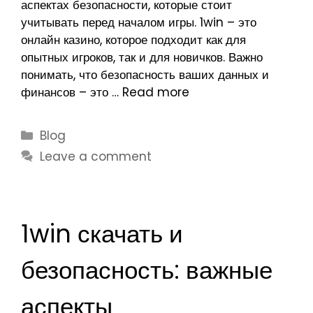
аспектах безопасности, которые стоит
учитывать перед началом игры. 1win – это
онлайн казино, которое подходит как для
опытных игроков, так и для новичков. Важно
понимать, что безопасность ваших данных и
финансов – это …
Read more
Blog
Leave a comment
1win скачать и
безопасность: важные
аспекты