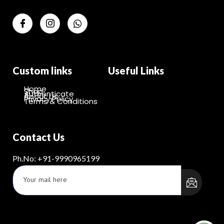
Custom links
Useful Links
Home
Shop
Authenticate
About Us
Privacy Policy
Terms & Conditions
Contact Us
Ph.No: +91-9990965199