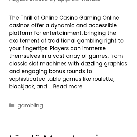
The Thrill of Online Casino Gaming Online
casinos offer a dynamic and accessible
platform for entertainment, bringing the
excitement of traditional gambling right to
your fingertips. Players can immerse
themselves in a vast array of games, from
classic slot machines with dazzling graphics
and engaging bonus rounds to
sophisticated table games like roulette,
blackjack, and …
Read more
gambling