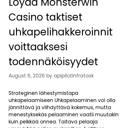
Löydä Monsterwin
Casino taktiset
uhkapelihakkeroinnit
voittaaksesi
todennäköisyydet
August 6, 2026
by
apipilotinfratask
Strateginen lähestymistapa
uhkapelaamiseen Uhkapelaaminen voi olla
jännittävä ja viihdyttävä kokemus, mutta
menestyksekäs pelaaminen vaatii muutakin
kuin pelkkää onnea. Taitava pelaaja