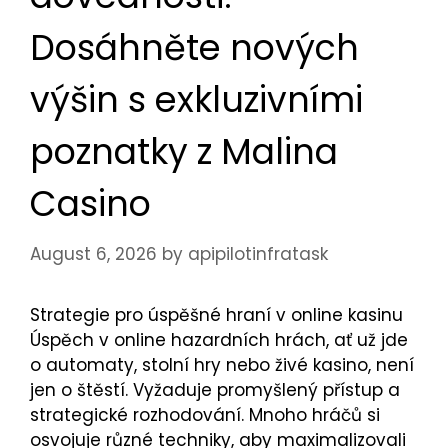
Dosáhněte nových
výšin s exkluzivními
poznatky z Malina
Casino
August 6, 2026
by
apipilotinfratask
Strategie pro úspěšné hraní v online kasinu
Úspěch v online hazardních hrách, ať už jde
o automaty, stolní hry nebo živé kasino, není
jen o štěstí. Vyžaduje promyšlený přístup a
strategické rozhodování. Mnoho hráčů si
osvojuje různé techniky, aby maximalizovali