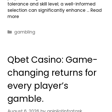
tolerance and skill level; a well-informed
selection can significantly enhance …
Read
more
gambling
Qbet Casino: Game-
changing returns for
every player’s
gamble.
August 6, 2026
by
apipilotinfratask