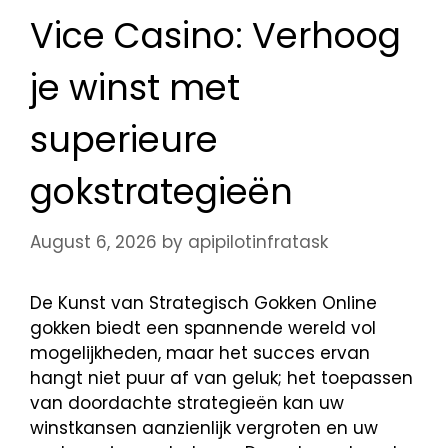
Vice Casino: Verhoog
je winst met
superieure
gokstrategieën
August 6, 2026
by
apipilotinfratask
De Kunst van Strategisch Gokken Online
gokken biedt een spannende wereld vol
mogelijkheden, maar het succes ervan
hangt niet puur af van geluk; het toepassen
van doordachte strategieën kan uw
winstkansen aanzienlijk vergroten en uw