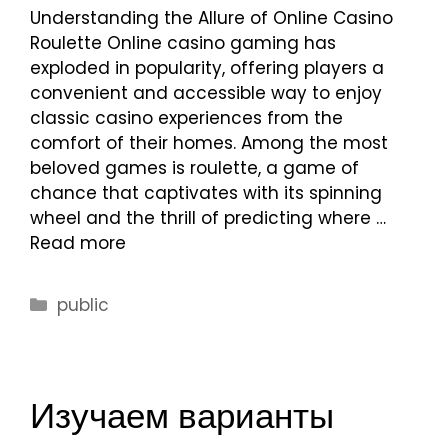
Understanding the Allure of Online Casino
Roulette Online casino gaming has
exploded in popularity, offering players a
convenient and accessible way to enjoy
classic casino experiences from the
comfort of their homes. Among the most
beloved games is roulette, a game of
chance that captivates with its spinning
wheel and the thrill of predicting where …
Read more
public
Изучаем варианты