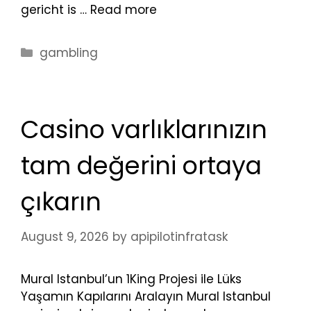
gericht is …
Read more
gambling
Casino varlıklarınızın
tam değerini ortaya
çıkarın
August 9, 2026
by
apipilotinfratask
Mural Istanbul’un 1King Projesi ile Lüks
Yaşamın Kapılarını Aralayın Mural Istanbul