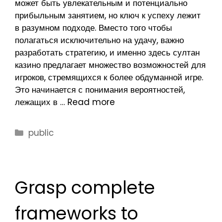
может быть увлекательным и потенциально
прибыльным занятием, но ключ к успеху лежит
в разумном подходе. Вместо того чтобы
полагаться исключительно на удачу, важно
разработать стратегию, и именно здесь султан
казино предлагает множество возможностей для
игроков, стремящихся к более обдуманной игре.
Это начинается с понимания вероятностей,
лежащих в …
Read more
public
Grasp complete
frameworks to