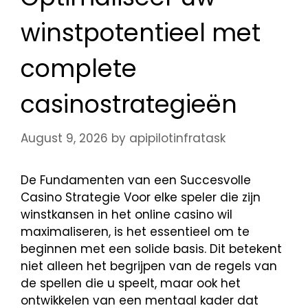
winstpotentieel met
complete
casinostrategieën
August 9, 2026
by
apipilotinfratask
De Fundamenten van een Succesvolle
Casino Strategie Voor elke speler die zijn
winstkansen in het online casino wil
maximaliseren, is het essentieel om te
beginnen met een solide basis. Dit betekent
niet alleen het begrijpen van de regels van
de spellen die u speelt, maar ook het
ontwikkelen van een mentaal kader dat