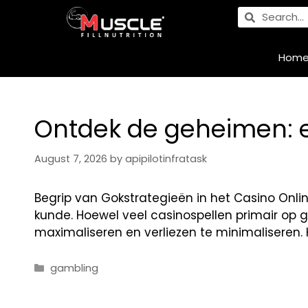
Hom
Ontdek de geheimen: ee
August 7, 2026
by
apipilotinfratask
Begrip van Gokstrategieën in het Casino Onli
kunde. Hoewel veel casinospellen primair op g
maximaliseren en verliezen te minimaliseren.
gambling