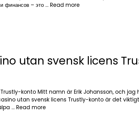
 и финансов – это …
Read more
asino utan svensk licens Tr
s Trustly-konto Mitt namn är Erik Johansson, och jag 
casino utan svensk licens Trustly-konto är det viktigt
jälpa …
Read more