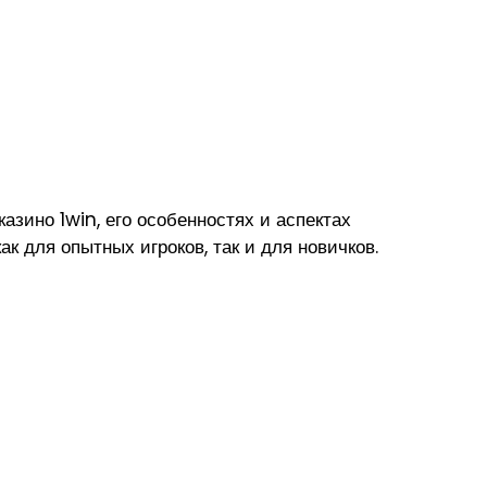
азино 1win, его особенностях и аспектах
ак для опытных игроков, так и для новичков.