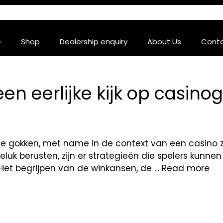
e
Shop
Dealership enquiry
About Us
Conta
n eerlijke kijk op casino
ne gokken, met name in de context van een casino z
eluk berusten, zijn er strategieën die spelers kun
 Het begrijpen van de winkansen, de …
Read more