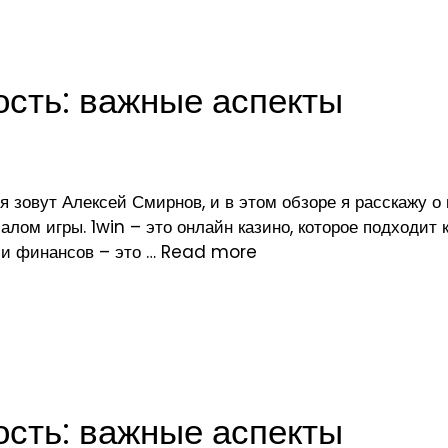
ость: важные аспекты
 зовут Алексей Смирнов, и в этом обзоре я расскажу о к
лом игры. 1win – это онлайн казино, которое подходит к
 и финансов – это …
Read more
ость: важные аспекты