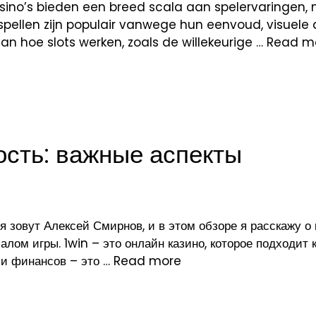
sino’s bieden een breed scala aan spelervaringen, ma
ellen zijn populair vanwege hun eenvoud, visuele a
an hoe slots werken, zoals de willekeurige …
Read m
ость: важные аспекты
 зовут Алексей Смирнов, и в этом обзоре я расскажу о к
лом игры. 1win – это онлайн казино, которое подходит к
 и финансов – это …
Read more