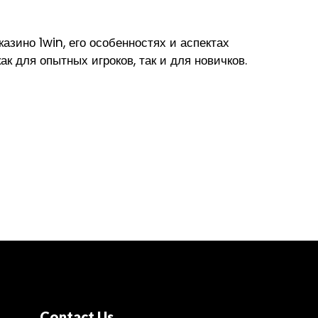
азино 1win, его особенностях и аспектах
ак для опытных игроков, так и для новичков.
Contact Us