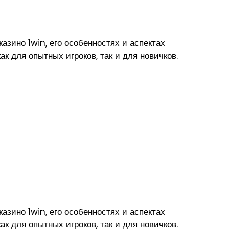
азино 1win, его особенностях и аспектах
ак для опытных игроков, так и для новичков.
азино 1win, его особенностях и аспектах
ак для опытных игроков, так и для новичков.