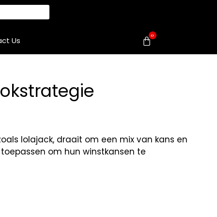
0
ct Us
gokstrategie
oals lolajack, draait om een mix van kans en
nen toepassen om hun winstkansen te