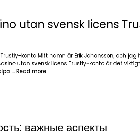
asino utan svensk licens Tr
s Trustly-konto Mitt namn är Erik Johansson, och jag 
casino utan svensk licens Trustly-konto är det viktigt
jälpa …
Read more
ость: важные аспекты