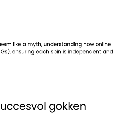
 seem like a myth, understanding how online
NGs), ensuring each spin is independent and
succesvol gokken