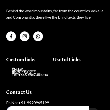
Behind the word mountains, far from the countries Vokalia
and Consonantia, there live the blind texts they live
Custom links
Useful Links
Home
Shop
Authenticate
About Us
Privacy Policy
Terms & Conditions
Contact Us
Ph.No: +91-9990965199