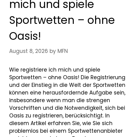
mich und spiele
Sportwetten – ohne
Oasis!
August 8, 2026
by
MFN
Wie registriere ich mich und spiele
Sportwetten – ohne Oasis! Die Registrierung
und der Einstieg in die Welt der Sportwetten
können eine herausfordernde Aufgabe sein,
insbesondere wenn man die strengen
Vorschriften und die Notwendigkeit, sich bei
Oasis zu registrieren, berücksichtigt. In
diesem Artikel erfahren Sie, wie Sie sich
problemlos bei einem Sportwettenanbieter