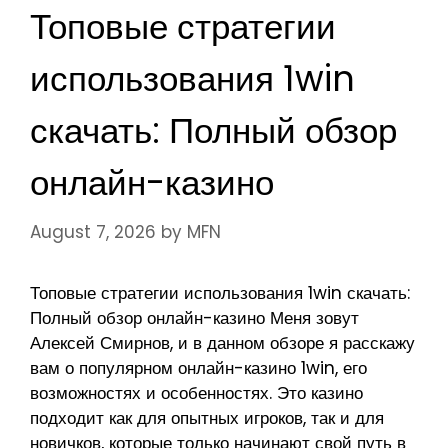
Топовые стратегии
использования 1win
скачать: Полный обзор
онлайн-казино
August 7, 2026
by
MFN
Топовые стратегии использования 1win скачать:
Полный обзор онлайн-казино Меня зовут
Алексей Смирнов, и в данном обзоре я расскажу
вам о популярном онлайн-казино 1win, его
возможностях и особенностях. Это казино
подходит как для опытных игроков, так и для
новичков, которые только начинают свой путь в