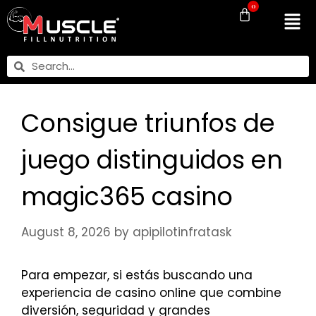
0
Consigue triunfos de
juego distinguidos en
magic365 casino
August 8, 2026
by
apipilotinfratask
Para empezar, si estás buscando una
experiencia de casino online que combine
diversión, seguridad y grandes