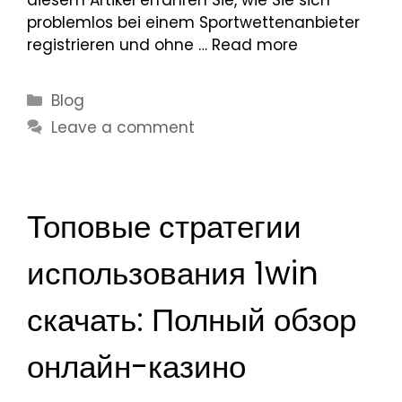
diesem Artikel erfahren Sie, wie Sie sich
problemlos bei einem Sportwettenanbieter
registrieren und ohne …
Read more
Blog
Leave a comment
Топовые стратегии
использования 1win
скачать: Полный обзор
онлайн-казино