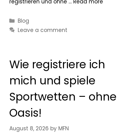
registrieren und ohne …
Read more
Blog
Leave a comment
Wie registriere ich
mich und spiele
Sportwetten – ohne
Oasis!
August 8, 2026
by
MFN