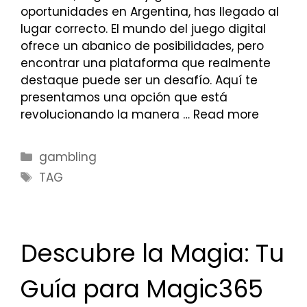
oportunidades en Argentina, has llegado al
lugar correcto. El mundo del juego digital
ofrece un abanico de posibilidades, pero
encontrar una plataforma que realmente
destaque puede ser un desafío. Aquí te
presentamos una opción que está
revolucionando la manera …
Read more
gambling
TAG
Descubre la Magia: Tu
Guía para Magic365