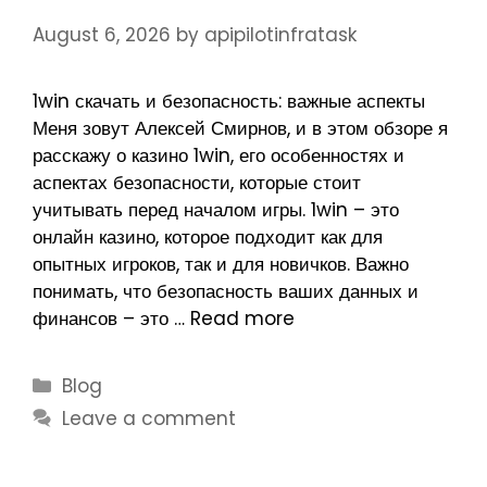
August 6, 2026
by
apipilotinfratask
1win скачать и безопасность: важные аспекты
Меня зовут Алексей Смирнов, и в этом обзоре я
расскажу о казино 1win, его особенностях и
аспектах безопасности, которые стоит
учитывать перед началом игры. 1win – это
онлайн казино, которое подходит как для
опытных игроков, так и для новичков. Важно
понимать, что безопасность ваших данных и
финансов – это …
Read more
Blog
Leave a comment