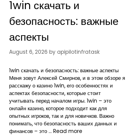
1win скачать и
безопасность: важные
аспекты
August 6, 2026
by
apipilotinfratask
1win скачать и безопасность: важные аспекты
Меня зовут Алексей Смирнов, и в этом обзоре я
расскажу о казино 1win, его особенностях и
аспектах безопасности, которые стоит
учитывать перед началом игры. 1win – это
онлайн казино, которое подходит как для
опытных игроков, так и для новичков. Важно
понимать, что безопасность ваших данных и
финансов – это …
Read more