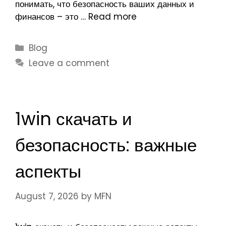
понимать, что безопасность ваших данных и
финансов – это …
Read more
Blog
Leave a comment
1win скачать и
безопасность: важные
аспекты
August 7, 2026
by
MFN