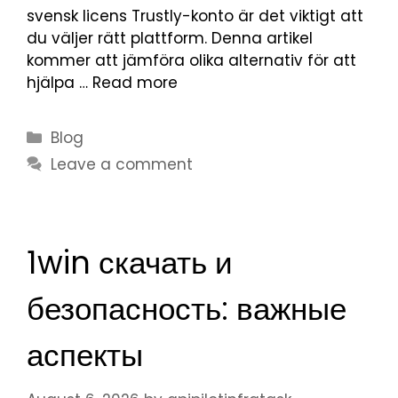
svensk licens Trustly-konto är det viktigt att
du väljer rätt plattform. Denna artikel
kommer att jämföra olika alternativ för att
hjälpa …
Read more
Blog
Leave a comment
1win скачать и
безопасность: важные
аспекты