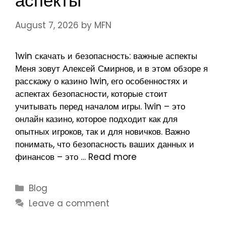
аспекты
August 7, 2026
by
MFN
1win скачать и безопасность: важные аспекты
Меня зовут Алексей Смирнов, и в этом обзоре я
расскажу о казино 1win, его особенностях и
аспектах безопасности, которые стоит
учитывать перед началом игры. 1win – это
онлайн казино, которое подходит как для
опытных игроков, так и для новичков. Важно
понимать, что безопасность ваших данных и
финансов – это …
Read more
Blog
Leave a comment