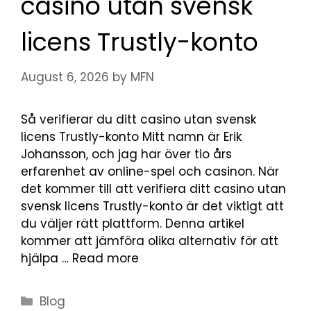
casino utan svensk
licens Trustly-konto
August 6, 2026
by
MFN
Så verifierar du ditt casino utan svensk
licens Trustly-konto Mitt namn är Erik
Johansson, och jag har över tio års
erfarenhet av online-spel och casinon. När
det kommer till att verifiera ditt casino utan
svensk licens Trustly-konto är det viktigt att
du väljer rätt plattform. Denna artikel
kommer att jämföra olika alternativ för att
hjälpa …
Read more
Blog