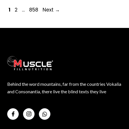
1
2
…
858
Next
→
Behind the word mountains, far from the countries Vokalia
and Consonantia, there live the blind texts they live