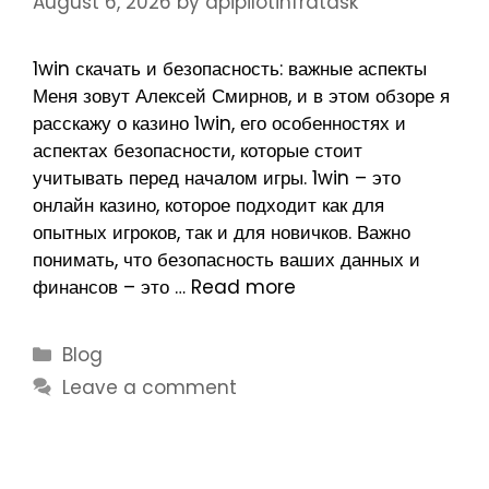
August 6, 2026
by
apipilotinfratask
1win скачать и безопасность: важные аспекты
Меня зовут Алексей Смирнов, и в этом обзоре я
расскажу о казино 1win, его особенностях и
аспектах безопасности, которые стоит
учитывать перед началом игры. 1win – это
онлайн казино, которое подходит как для
опытных игроков, так и для новичков. Важно
понимать, что безопасность ваших данных и
финансов – это …
Read more
Blog
Leave a comment