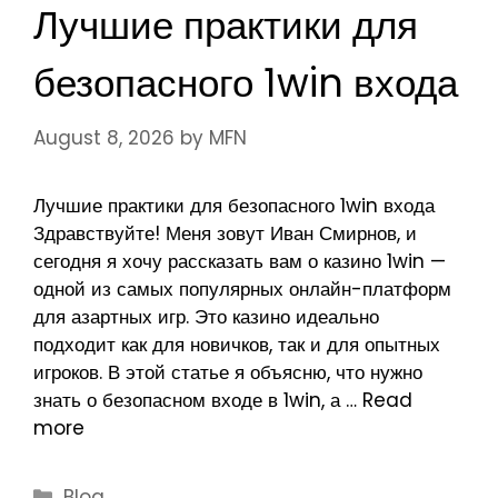
Лучшие практики для
безопасного 1win входа
August 8, 2026
by
MFN
Лучшие практики для безопасного 1win входа
Здравствуйте! Меня зовут Иван Смирнов, и
сегодня я хочу рассказать вам о казино 1win —
одной из самых популярных онлайн-платформ
для азартных игр. Это казино идеально
подходит как для новичков, так и для опытных
игроков. В этой статье я объясню, что нужно
знать о безопасном входе в 1win, а …
Read
more
Blog