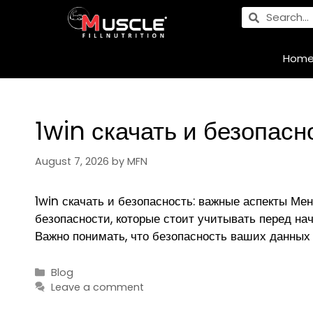
Hom
1win скачать и безопасн
August 7, 2026
by
MFN
1win скачать и безопасность: важные аспекты Меня
безопасности, которые стоит учитывать перед нача
Важно понимать, что безопасность ваших данных
Blog
Leave a comment