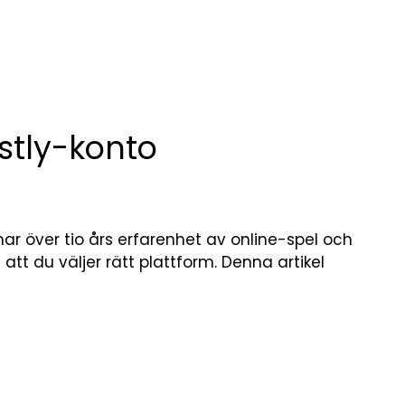
ustly-konto
har över tio års erfarenhet av online-spel och
 att du väljer rätt plattform. Denna artikel