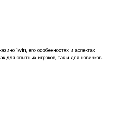
азино 1win, его особенностях и аспектах
ак для опытных игроков, так и для новичков.