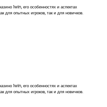
азино 1win, его особенностях и аспектах
ак для опытных игроков, так и для новичков.
азино 1win, его особенностях и аспектах
ак для опытных игроков, так и для новичков.