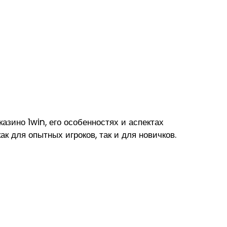
азино 1win, его особенностях и аспектах
ак для опытных игроков, так и для новичков.