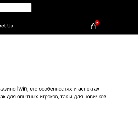
0
ct Us
азино 1win, его особенностях и аспектах
ак для опытных игроков, так и для новичков.