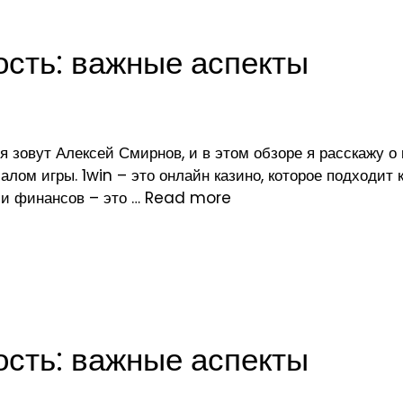
ость: важные аспекты
 зовут Алексей Смирнов, и в этом обзоре я расскажу о к
лом игры. 1win – это онлайн казино, которое подходит к
 и финансов – это …
Read more
ость: важные аспекты