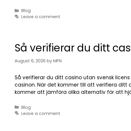
Blog
Leave a comment
Så verifierar du ditt c
August 6, 2026
by
MFN
Så verifierar du ditt casino utan svensk licen
casinon. När det kommer till att verifiera ditt 
kommer att jämföra olika alternativ för att h
Blog
Leave a comment