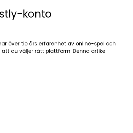
ustly-konto
har över tio års erfarenhet av online-spel och
 att du väljer rätt plattform. Denna artikel