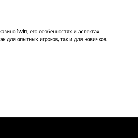
азино 1win, его особенностях и аспектах
ак для опытных игроков, так и для новичков.