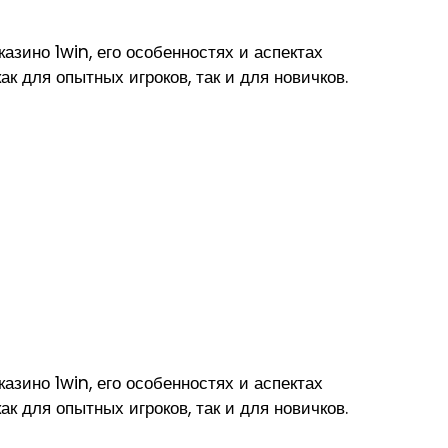
азино 1win, его особенностях и аспектах
ак для опытных игроков, так и для новичков.
азино 1win, его особенностях и аспектах
ак для опытных игроков, так и для новичков.