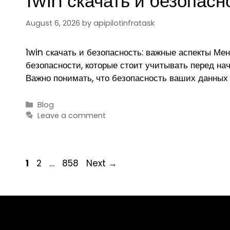
1win скачать и безопасн
August 6, 2026
by
apipilotinfratask
1win скачать и безопасность: важные аспекты Меня
безопасности, которые стоит учитывать перед нача
Важно понимать, что безопасность ваших данных
Blog
Leave a comment
1
2
…
858
Next
→