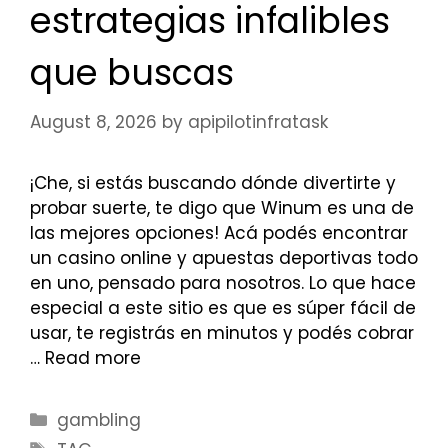
estrategias infalibles
que buscas
August 8, 2026
by
apipilotinfratask
¡Che, si estás buscando dónde divertirte y
probar suerte, te digo que Winum es una de
las mejores opciones! Acá podés encontrar
un casino online y apuestas deportivas todo
en uno, pensado para nosotros. Lo que hace
especial a este sitio es que es súper fácil de
usar, te registrás en minutos y podés cobrar
…
Read more
gambling