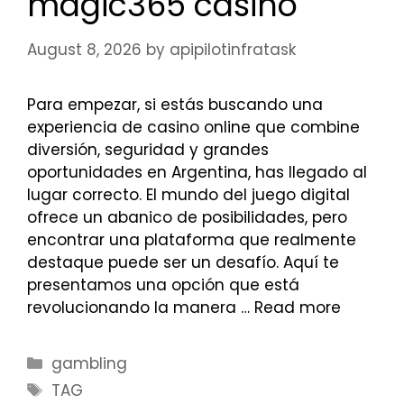
magic365 casino
August 8, 2026
by
apipilotinfratask
Para empezar, si estás buscando una
experiencia de casino online que combine
diversión, seguridad y grandes
oportunidades en Argentina, has llegado al
lugar correcto. El mundo del juego digital
ofrece un abanico de posibilidades, pero
encontrar una plataforma que realmente
destaque puede ser un desafío. Aquí te
presentamos una opción que está
revolucionando la manera …
Read more
gambling
TAG