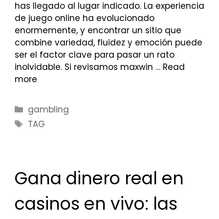
has llegado al lugar indicado. La experiencia
de juego online ha evolucionado
enormemente, y encontrar un sitio que
combine variedad, fluidez y emoción puede
ser el factor clave para pasar un rato
inolvidable. Si revisamos maxwin …
Read
more
gambling
TAG
Gana dinero real en
casinos en vivo: las