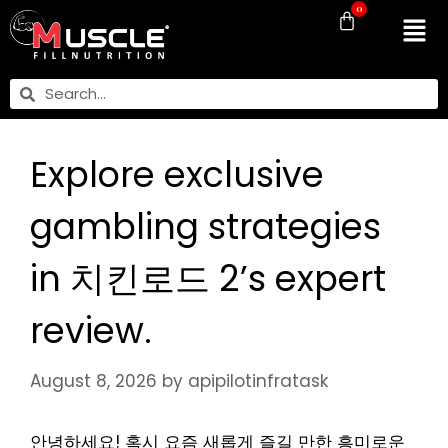
0
Explore exclusive
gambling strategies
in 치킨로드 2’s expert
review.
August 8, 2026
by
apipilotinfratask
안녕하세요! 혹시 요즘 새롭게 즐길 만한 흥미로운