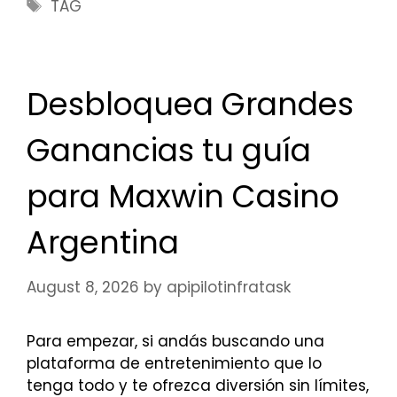
TAG
Desbloquea Grandes
Ganancias tu guía
para Maxwin Casino
Argentina
August 8, 2026
by
apipilotinfratask
Para empezar, si andás buscando una
plataforma de entretenimiento que lo
tenga todo y te ofrezca diversión sin límites,