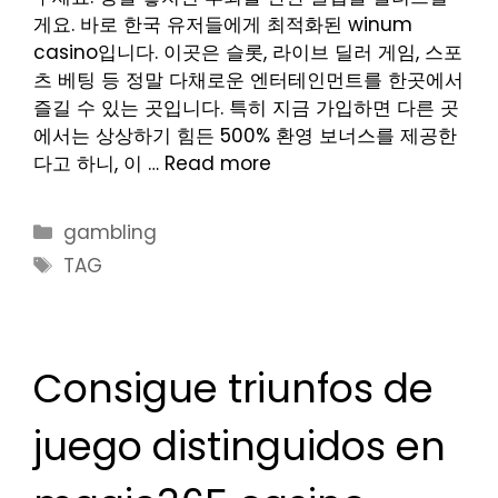
게요. 바로 한국 유저들에게 최적화된 winum
casino입니다. 이곳은 슬롯, 라이브 딜러 게임, 스포
츠 베팅 등 정말 다채로운 엔터테인먼트를 한곳에서
즐길 수 있는 곳입니다. 특히 지금 가입하면 다른 곳
에서는 상상하기 힘든 500% 환영 보너스를 제공한
다고 하니, 이 …
Read more
gambling
TAG
Consigue triunfos de
juego distinguidos en