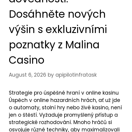
Dosáhněte nových
výšin s exkluzivními
poznatky z Malina
Casino
August 6, 2026
by
apipilotinfratask
Strategie pro úspěšné hraní v online kasinu
Úspěch v online hazardních hrách, ať už jde
o automaty, stolní hry nebo živé kasino, není
jen o štěstí. Vyžaduje promyšlený přístup a
strategické rozhodování. Mnoho hráčů si
osvojuje různé techniky, aby maximalizovali