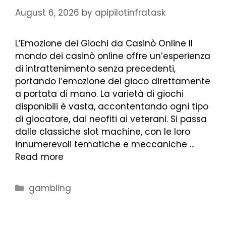
August 6, 2026
by
apipilotinfratask
L’Emozione dei Giochi da Casinò Online Il
mondo dei casinò online offre un’esperienza
di intrattenimento senza precedenti,
portando l’emozione del gioco direttamente
a portata di mano. La varietà di giochi
disponibili è vasta, accontentando ogni tipo
di giocatore, dai neofiti ai veterani. Si passa
dalle classiche slot machine, con le loro
innumerevoli tematiche e meccaniche …
Read more
gambling