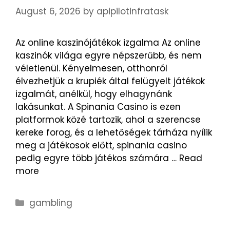
August 6, 2026
by
apipilotinfratask
Az online kaszinójátékok izgalma Az online
kaszinók világa egyre népszerűbb, és nem
véletlenül. Kényelmesen, otthonról
élvezhetjük a krupiék által felügyelt játékok
izgalmát, anélkül, hogy elhagynánk
lakásunkat. A Spinania Casino is ezen
platformok közé tartozik, ahol a szerencse
kereke forog, és a lehetőségek tárháza nyílik
meg a játékosok előtt, spinania casino
pedig egyre több játékos számára …
Read
more
gambling