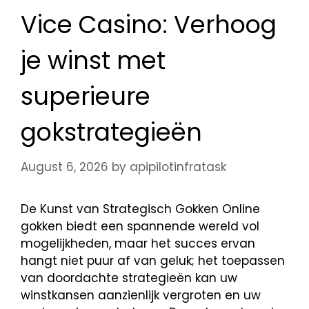
Vice Casino: Verhoog
je winst met
superieure
gokstrategieën
August 6, 2026
by
apipilotinfratask
De Kunst van Strategisch Gokken Online
gokken biedt een spannende wereld vol
mogelijkheden, maar het succes ervan
hangt niet puur af van geluk; het toepassen
van doordachte strategieën kan uw
winstkansen aanzienlijk vergroten en uw