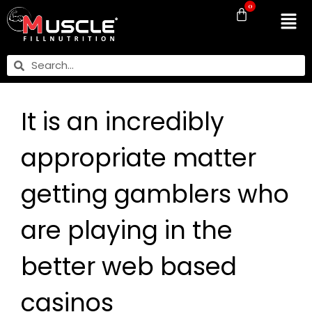
0
It is an incredibly
appropriate matter
getting gamblers who
are playing in the
better web based
casinos