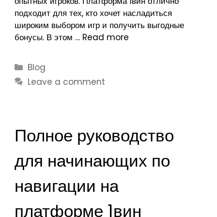
опытных игроков. Платформа 1вин отлично
подходит для тех, кто хочет насладиться
широким выбором игр и получить выгодные
бонусы. В этом …
Read more
Blog
Leave a comment
Полное руководство
для начинающих по
навигации на
платформе 1вин