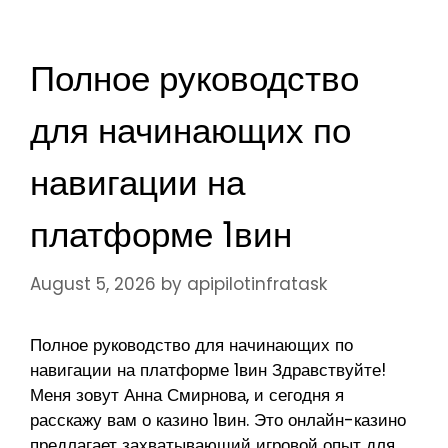
Полное руководство
для начинающих по
навигации на
платформе 1вин
August 5, 2026
by
apipilotinfratask
Полное руководство для начинающих по
навигации на платформе 1вин Здравствуйте!
Меня зовут Анна Смирнова, и сегодня я
расскажу вам о казино 1вин. Это онлайн-казино
предлагает захватывающий игровой опыт для