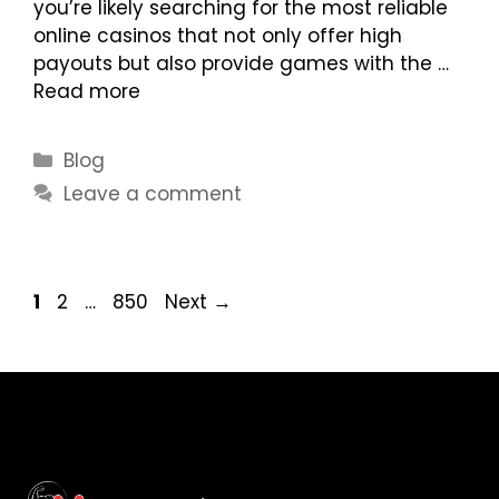
you’re likely searching for the most reliable
online casinos that not only offer high
payouts but also provide games with the …
Read more
Blog
Leave a comment
1
2
…
850
Next
→