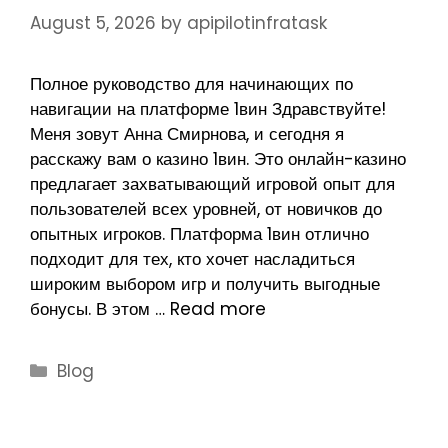
August 5, 2026
by
apipilotinfratask
Полное руководство для начинающих по
навигации на платформе 1вин Здравствуйте!
Меня зовут Анна Смирнова, и сегодня я
расскажу вам о казино 1вин. Это онлайн-казино
предлагает захватывающий игровой опыт для
пользователей всех уровней, от новичков до
опытных игроков. Платформа 1вин отлично
подходит для тех, кто хочет насладиться
широким выбором игр и получить выгодные
бонусы. В этом …
Read more
Blog