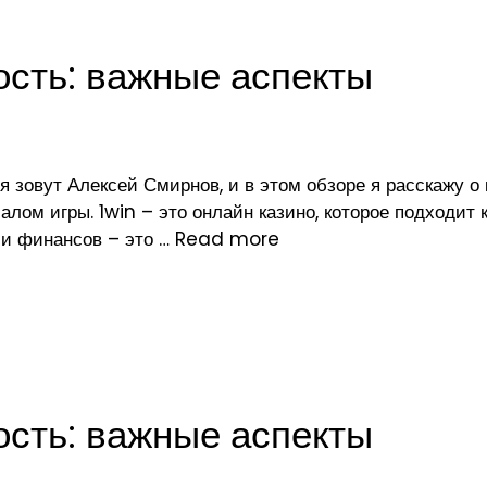
ость: важные аспекты
 зовут Алексей Смирнов, и в этом обзоре я расскажу о к
лом игры. 1win – это онлайн казино, которое подходит к
 и финансов – это …
Read more
ость: важные аспекты