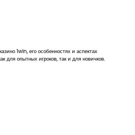
азино 1win, его особенностях и аспектах
ак для опытных игроков, так и для новичков.