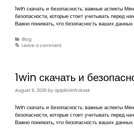
1win скачать и безопасность: важные аспекты Меня
безопасности, которые стоит учитывать перед нача
Важно понимать, что безопасность ваших данных
Blog
Leave a comment
1win скачать и безопасн
August 6, 2026
by
apipilotinfratask
1win скачать и безопасность: важные аспекты Меня
безопасности, которые стоит учитывать перед нача
Важно понимать, что безопасность ваших данных