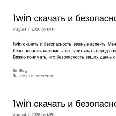
1win скачать и безопасн
August 7, 2026
by
MFN
1win скачать и безопасность: важные аспекты Меня
безопасности, которые стоит учитывать перед нача
Важно понимать, что безопасность ваших данных
Blog
Leave a comment
1win скачать и безопасн
August 7, 2026
by
MFN