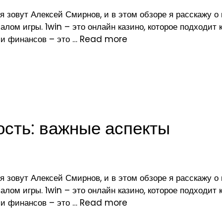
 зовут Алексей Смирнов, и в этом обзоре я расскажу о к
лом игры. 1win – это онлайн казино, которое подходит к
 и финансов – это …
Read more
ость: важные аспекты
 зовут Алексей Смирнов, и в этом обзоре я расскажу о к
лом игры. 1win – это онлайн казино, которое подходит к
 и финансов – это …
Read more