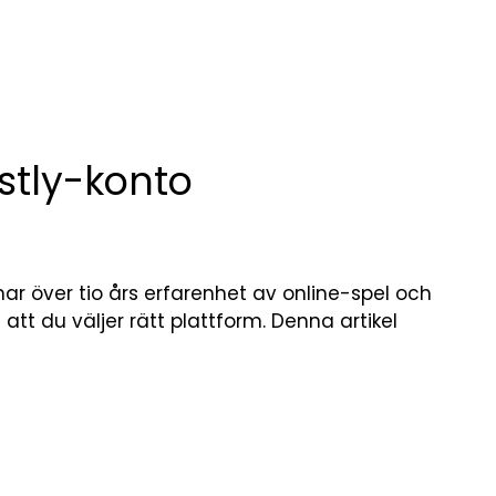
ustly-konto
har över tio års erfarenhet av online-spel och
 att du väljer rätt plattform. Denna artikel