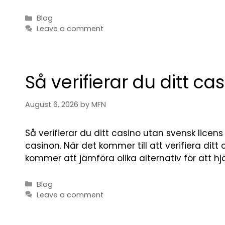
Blog
Leave a comment
Så verifierar du ditt c
August 6, 2026
by
MFN
Så verifierar du ditt casino utan svensk licen
casinon. När det kommer till att verifiera ditt 
kommer att jämföra olika alternativ för att h
Blog
Leave a comment