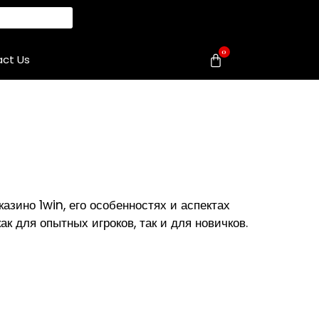
0
ct Us
азино 1win, его особенностях и аспектах
ак для опытных игроков, так и для новичков.