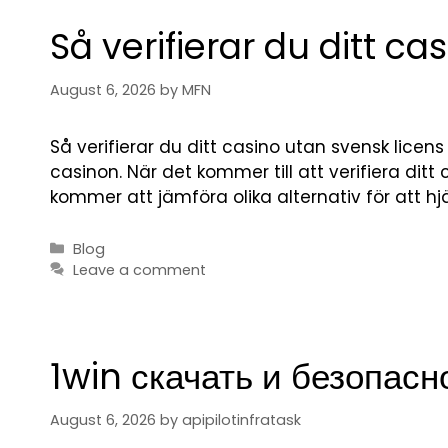
Så verifierar du ditt c
August 6, 2026
by
MFN
Så verifierar du ditt casino utan svensk licen
casinon. När det kommer till att verifiera ditt 
kommer att jämföra olika alternativ för att h
Blog
Leave a comment
1win скачать и безопасн
August 6, 2026
by
apipilotinfratask