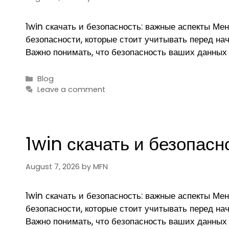
1win скачать и безопасность: важные аспекты Меня
безопасности, которые стоит учитывать перед нача
Важно понимать, что безопасность ваших данных
Blog
Leave a comment
1win скачать и безопасн
August 7, 2026
by
MFN
1win скачать и безопасность: важные аспекты Меня
безопасности, которые стоит учитывать перед нача
Важно понимать, что безопасность ваших данных