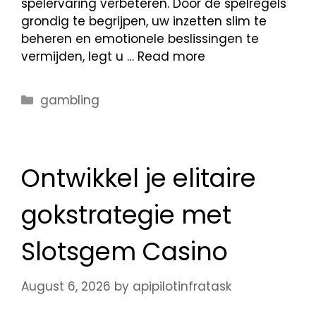
spelervaring verbeteren. Door de spelregels
grondig te begrijpen, uw inzetten slim te
beheren en emotionele beslissingen te
vermijden, legt u …
Read more
gambling
Ontwikkel je elitaire
gokstrategie met
Slotsgem Casino
August 6, 2026
by
apipilotinfratask