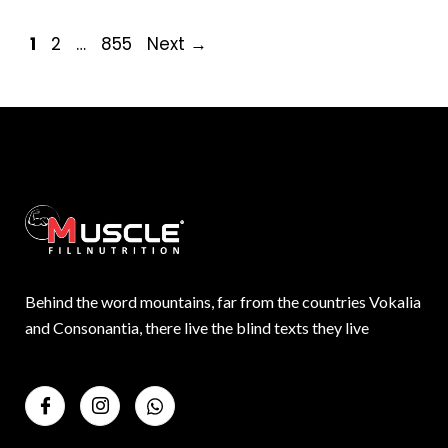
1
2
…
855
Next
→
Behind the word mountains, far from the countries Vokalia
and Consonantia, there live the blind texts they live