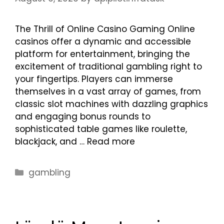
The Thrill of Online Casino Gaming Online
casinos offer a dynamic and accessible
platform for entertainment, bringing the
excitement of traditional gambling right to
your fingertips. Players can immerse
themselves in a vast array of games, from
classic slot machines with dazzling graphics
and engaging bonus rounds to
sophisticated table games like roulette,
blackjack, and …
Read more
gambling