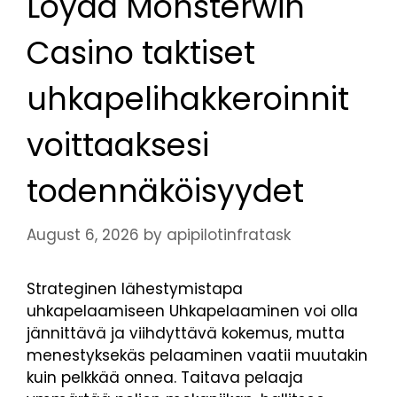
Löydä Monsterwin
Casino taktiset
uhkapelihakkeroinnit
voittaaksesi
todennäköisyydet
August 6, 2026
by
apipilotinfratask
Strateginen lähestymistapa
uhkapelaamiseen Uhkapelaaminen voi olla
jännittävä ja viihdyttävä kokemus, mutta
menestyksekäs pelaaminen vaatii muutakin
kuin pelkkää onnea. Taitava pelaaja