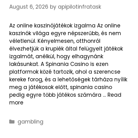
August 6, 2026
by
apipilotinfratask
Az online kaszinójátékok izgalma Az online
kaszinók világa egyre népszerűbb, és nem
véletlenül. Kényelmesen, otthonról
élvezhetjük a krupiék által felügyelt játékok
izgalmát, anélkül, hogy elhagynánk
lakásunkat. A Spinania Casino is ezen
platformok közé tartozik, ahol a szerencse
kereke forog, és a lehetőségek tárháza nyílik
meg a játékosok előtt, spinania casino
pedig egyre több játékos számára …
Read
more
gambling