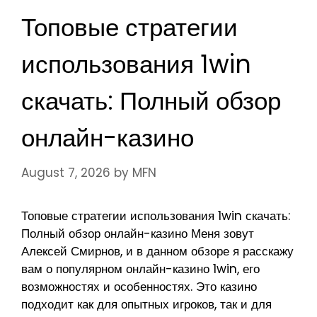
Топовые стратегии
использования 1win
скачать: Полный обзор
онлайн-казино
August 7, 2026
by
MFN
Топовые стратегии использования 1win скачать:
Полный обзор онлайн-казино Меня зовут
Алексей Смирнов, и в данном обзоре я расскажу
вам о популярном онлайн-казино 1win, его
возможностях и особенностях. Это казино
подходит как для опытных игроков, так и для