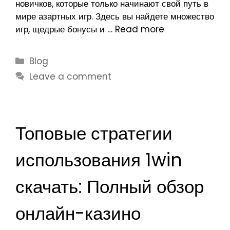
новичков, которые только начинают свой путь в
мире азартных игр. Здесь вы найдете множество
игр, щедрые бонусы и …
Read more
Blog
Leave a comment
Топовые стратегии
использования 1win
скачать: Полный обзор
онлайн-казино