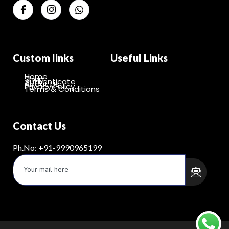
Custom links
Useful Links
Home
Shop
Authenticate
About Us
Privacy Policy
Terms & Conditions
Contact Us
Ph.No: +91-9990965199