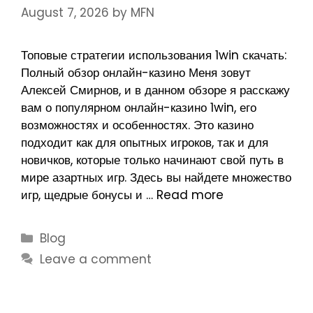
August 7, 2026
by
MFN
Топовые стратегии использования 1win скачать:
Полный обзор онлайн-казино Меня зовут
Алексей Смирнов, и в данном обзоре я расскажу
вам о популярном онлайн-казино 1win, его
возможностях и особенностях. Это казино
подходит как для опытных игроков, так и для
новичков, которые только начинают свой путь в
мире азартных игр. Здесь вы найдете множество
игр, щедрые бонусы и …
Read more
Blog
Leave a comment