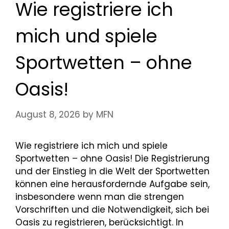
Wie registriere ich
mich und spiele
Sportwetten – ohne
Oasis!
August 8, 2026
by
MFN
Wie registriere ich mich und spiele
Sportwetten – ohne Oasis! Die Registrierung
und der Einstieg in die Welt der Sportwetten
können eine herausfordernde Aufgabe sein,
insbesondere wenn man die strengen
Vorschriften und die Notwendigkeit, sich bei
Oasis zu registrieren, berücksichtigt. In