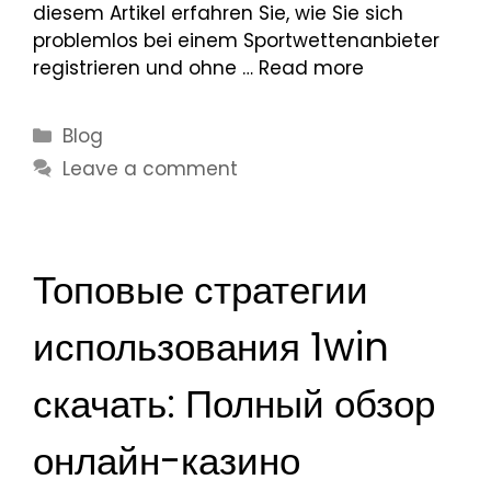
diesem Artikel erfahren Sie, wie Sie sich
problemlos bei einem Sportwettenanbieter
registrieren und ohne …
Read more
Blog
Leave a comment
Топовые стратегии
использования 1win
скачать: Полный обзор
онлайн-казино