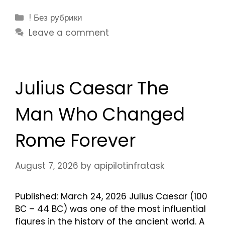
! Без рубрики
Leave a comment
Julius Caesar The
Man Who Changed
Rome Forever
August 7, 2026
by
apipilotinfratask
Published: March 24, 2026 Julius Caesar (100
BC – 44 BC) was one of the most influential
figures in the history of the ancient world. A