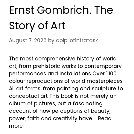
Ernst Gombrich. The
Story of Art
August 7, 2026
by
apipilotinfratask
The most comprehensive history of world
art, from prehistoric works to contemporary
performances and installations Over 1,100
colour reproductions of world masterpieces
All art forms: from painting and sculpture to
conceptual art This book is not merely an
album of pictures, but a fascinating
account of how perceptions of beauty,
power, faith and creativity have …
Read
more