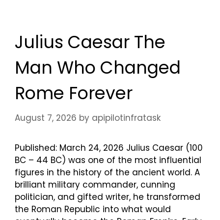
Julius Caesar The
Man Who Changed
Rome Forever
August 7, 2026
by
apipilotinfratask
Published: March 24, 2026 Julius Caesar (100
BC – 44 BC) was one of the most influential
figures in the history of the ancient world. A
brilliant military commander, cunning
politician, and gifted writer, he transformed
the Roman Republic into what would