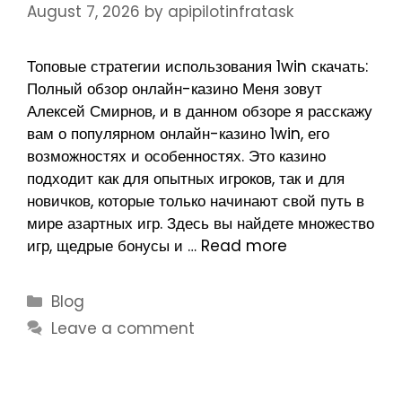
August 7, 2026
by
apipilotinfratask
Топовые стратегии использования 1win скачать:
Полный обзор онлайн-казино Меня зовут
Алексей Смирнов, и в данном обзоре я расскажу
вам о популярном онлайн-казино 1win, его
возможностях и особенностях. Это казино
подходит как для опытных игроков, так и для
новичков, которые только начинают свой путь в
мире азартных игр. Здесь вы найдете множество
игр, щедрые бонусы и …
Read more
Blog
Leave a comment