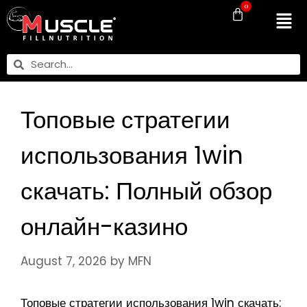
0
Топовые стратегии
использования 1win
скачать: Полный обзор
онлайн-казино
August 7, 2026
by
MFN
Топовые стратегии использования 1win скачать: