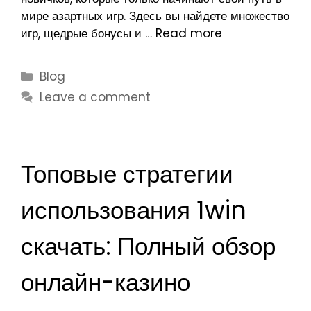
мире азартных игр. Здесь вы найдете множество
игр, щедрые бонусы и …
Read more
Blog
Leave a comment
Топовые стратегии
использования 1win
скачать: Полный обзор
онлайн-казино