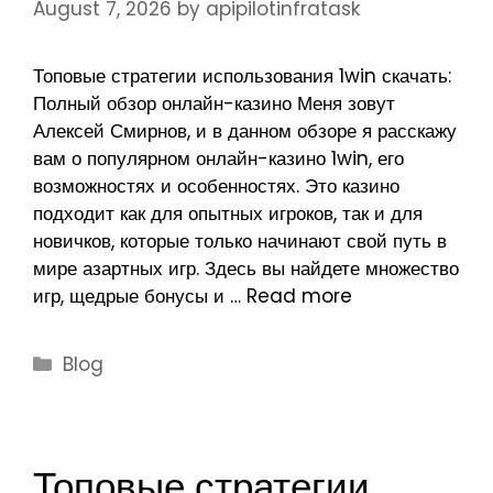
August 7, 2026
by
apipilotinfratask
Топовые стратегии использования 1win скачать:
Полный обзор онлайн-казино Меня зовут
Алексей Смирнов, и в данном обзоре я расскажу
вам о популярном онлайн-казино 1win, его
возможностях и особенностях. Это казино
подходит как для опытных игроков, так и для
новичков, которые только начинают свой путь в
мире азартных игр. Здесь вы найдете множество
игр, щедрые бонусы и …
Read more
Blog
Топовые стратегии