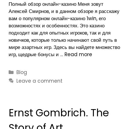
Полный обзор онлайн-казино Меня зовут
Алексей Смирнов, и в данном обзоре я расскажу
вам о популярном онлайн-казино 1win, его
возможностях и особенностях. Это казино
подходит как для опытных игроков, так и для
новичков, которые только начинают свой путь в
мире азартных игр. Здесь вы найдете множество
игр, щедрые бонусы и …
Read more
Blog
Leave a comment
Ernst Gombrich. The
Story of Art