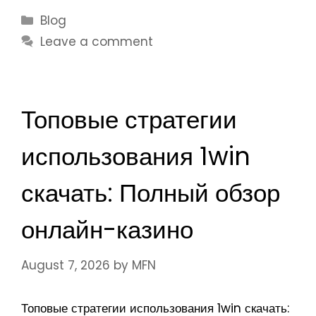
Blog
Leave a comment
Топовые стратегии
использования 1win
скачать: Полный обзор
онлайн-казино
August 7, 2026
by
MFN
Топовые стратегии использования 1win скачать: