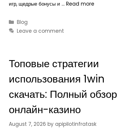
игр, щедрые бонусы и …
Read more
Blog
Leave a comment
Топовые стратегии
использования 1win
скачать: Полный обзор
онлайн-казино
August 7, 2026
by
apipilotinfratask