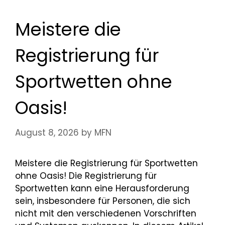
Meistere die
Registrierung für
Sportwetten ohne
Oasis!
August 8, 2026
by
MFN
Meistere die Registrierung für Sportwetten
ohne Oasis! Die Registrierung für
Sportwetten kann eine Herausforderung
sein, insbesondere für Personen, die sich
nicht mit den verschiedenen Vorschriften