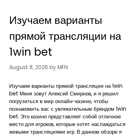
Изучаем варианты
прямой трансляции на
1win bet
August 8, 2026
by
MFN
Изучаем варианты прямой трансляции на 1win
bet Меня зовут Алексей Смирнов, и я решил
погрузиться в мир онлайн-казино, чтобы
познакомить вас с увлекательным брендом 1win
bet. Это казино представляет собой отличное
место для игроков, которые хотят наслаждаться
живыми трансляциями игр. В данном обзоре я