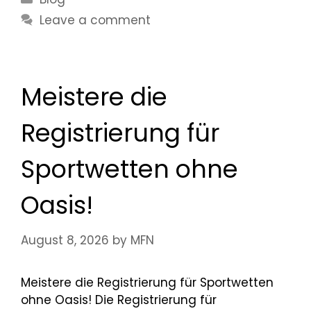
Leave a comment
Meistere die
Registrierung für
Sportwetten ohne
Oasis!
August 8, 2026
by
MFN
Meistere die Registrierung für Sportwetten
ohne Oasis! Die Registrierung für