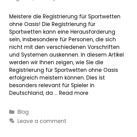
Meistere die Registrierung für Sportwetten
ohne Oasis! Die Registrierung für
Sportwetten kann eine Herausforderung
sein, insbesondere für Personen, die sich
nicht mit den verschiedenen Vorschriften
und Systemen auskennen. In diesem Artikel
werden wir Ihnen zeigen, wie Sie die
Registrierung für Sportwetten ohne Oasis
erfolgreich meistern können. Dies ist
besonders relevant für Spieler in
Deutschland, da …
Read more
Blog
Leave a comment