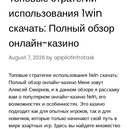
использования 1win
скачать: Полный обзор
онлайн-казино
August 7, 2026
by
apipilotinfratask
Топовые стратегии использования 1win скачать:
Полный обзор онлайн-казино Меня зовут
Алексей Смирнов, и в данном обзоре я расскажу
вам о популярном онлайн-казино 1win, его
возможностях и особенностях. Это казино
подходит как для опытных игроков, так и для
новичков, которые только начинают свой путь в
мире азартных игр. Здесь вы найдете множество