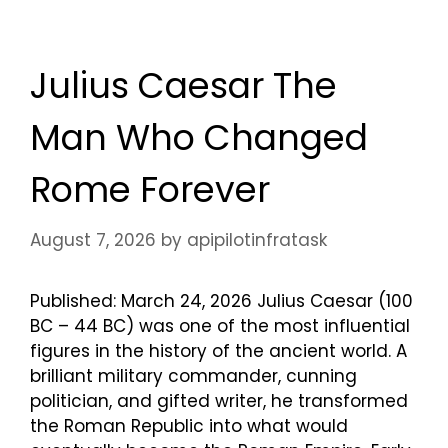
Julius Caesar The
Man Who Changed
Rome Forever
August 7, 2026
by
apipilotinfratask
Published: March 24, 2026 Julius Caesar (100
BC – 44 BC) was one of the most influential
figures in the history of the ancient world. A
brilliant military commander, cunning
politician, and gifted writer, he transformed
the Roman Republic into what would