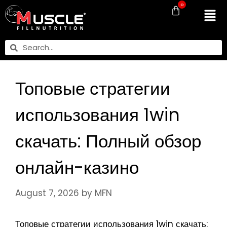
0
Топовые стратегии
использования 1win
скачать: Полный обзор
онлайн-казино
August 7, 2026
by
MFN
Топовые стратегии использования 1win скачать: