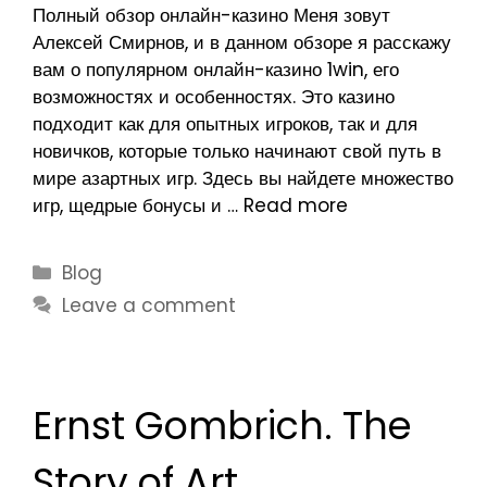
Полный обзор онлайн-казино Меня зовут
Алексей Смирнов, и в данном обзоре я расскажу
вам о популярном онлайн-казино 1win, его
возможностях и особенностях. Это казино
подходит как для опытных игроков, так и для
новичков, которые только начинают свой путь в
мире азартных игр. Здесь вы найдете множество
игр, щедрые бонусы и …
Read more
Blog
Leave a comment
Ernst Gombrich. The
Story of Art