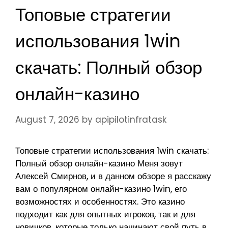
Топовые стратегии
использования 1win
скачать: Полный обзор
онлайн-казино
August 7, 2026
by
apipilotinfratask
Топовые стратегии использования 1win скачать:
Полный обзор онлайн-казино Меня зовут
Алексей Смирнов, и в данном обзоре я расскажу
вам о популярном онлайн-казино 1win, его
возможностях и особенностях. Это казино
подходит как для опытных игроков, так и для
новичков, которые только начинают свой путь в