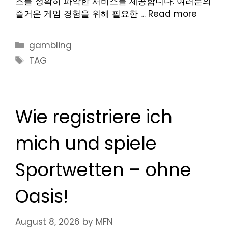
즈를 정확히 파악한 서비스를 제공합니다. 여러분의
즐거운 게임 경험을 위해 필요한 …
Read more
gambling
TAG
Wie registriere ich
mich und spiele
Sportwetten – ohne
Oasis!
August 8, 2026
by
MFN