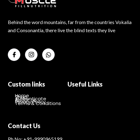
Behind the word mountains, far from the countries Vokalia
and Consonantia, there live the blind texts they live
Custom links
Useful Links
Home
Shop
Authenticate
About Us
Privacy Policy
Terms & Conditions
Contact Us
Ph.No: +91-9990965199