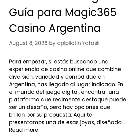
Guía para Magic365
Casino Argentina
August 8, 2026
by
apipilotinfratask
Para empezar, si estás buscando una
experiencia de casino online que combine
diversión, variedad y comodidad en
Argentina, has llegado al lugar indicado. En
el mundo del juego digital, encontrar una
plataforma que realmente destaque puede
ser un desafío, pero hay opciones que
brillan por su propuesta. Aquí te
presentamos una de esas joyas, diseñada …
Read more