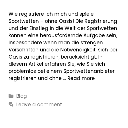
Wie registriere ich mich und spiele
Sportwetten – ohne Oasis! Die Registrierung
und der Einstieg in die Welt der Sportwetten
können eine herausfordernde Aufgabe sein,
insbesondere wenn man die strengen
Vorschriften und die Notwendigkeit, sich bei
Oasis zu registrieren, berücksichtigt. In
diesem Artikel erfahren Sie, wie Sie sich
problemlos bei einem Sportwettenanbieter
registrieren und ohne …
Read more
Blog
Leave a comment