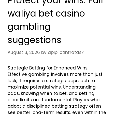
Protect your wins: Full
waliya bet casino
gambling
suggestions
August 8, 2026
by
apipilotinfratask
Strategic Betting for Enhanced Wins
Effective gambling involves more than just
luck; it requires a strategic approach to
maximize potential wins. Understanding
odds, knowing when to bet, and setting
clear limits are fundamental. Players who
adopt a disciplined betting strategy often
see better long-term results, even within the