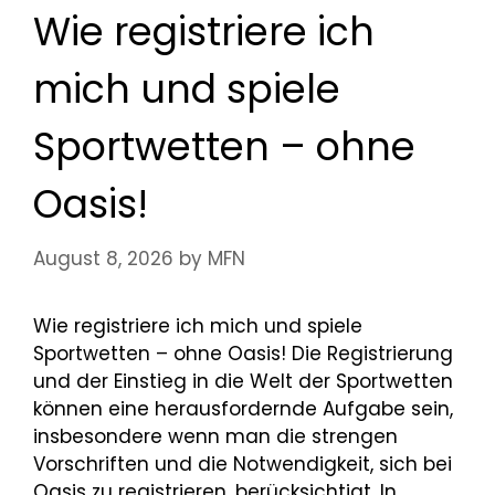
Wie registriere ich
mich und spiele
Sportwetten – ohne
Oasis!
August 8, 2026
by
MFN
Wie registriere ich mich und spiele
Sportwetten – ohne Oasis! Die Registrierung
und der Einstieg in die Welt der Sportwetten
können eine herausfordernde Aufgabe sein,
insbesondere wenn man die strengen
Vorschriften und die Notwendigkeit, sich bei
Oasis zu registrieren, berücksichtigt. In