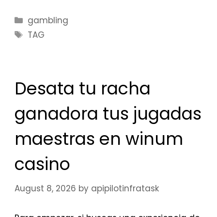
gambling
TAG
Desata tu racha
ganadora tus jugadas
maestras en winum
casino
August 8, 2026
by
apipilotinfratask