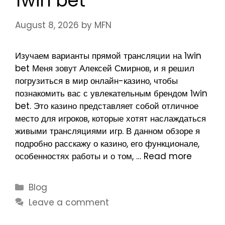
1win bet
August 8, 2026
by
MFN
Изучаем варианты прямой трансляции на 1win
bet Меня зовут Алексей Смирнов, и я решил
погрузиться в мир онлайн-казино, чтобы
познакомить вас с увлекательным брендом 1win
bet. Это казино представляет собой отличное
место для игроков, которые хотят наслаждаться
живыми трансляциями игр. В данном обзоре я
подробно расскажу о казино, его функционале,
особенностях работы и о том, …
Read more
Blog
Leave a comment