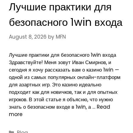
Лучшие практики для
безопасного 1win входа
August 8, 2026
by
MFN
Лучшие практики для безопасного 1win входа
Здравствуйте! Меня зовут Иван Смирнов, и
сегодня я хочу рассказать вам о казино 1win —
одной из самых популярных онлайн-платформ
для азартных игр. Это казино идеально
подходит как для новичков, так и для опытных
игроков. В этой статье я объясню, что нужно
знать о безопасном входе в 1win, а …
Read
more
Blog