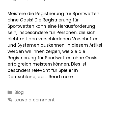
Meistere die Registrierung für Sportwetten
ohne Oasis! Die Registrierung für
Sportwetten kann eine Herausforderung
sein, insbesondere für Personen, die sich
nicht mit den verschiedenen Vorschriften
und Systemen auskennen. In diesem Artikel
werden wir Ihnen zeigen, wie Sie die
Registrierung für Sportwetten ohne Oasis
erfolgreich meistern können. Dies ist
besonders relevant für Spieler in
Deutschland, da …
Read more
Blog
Leave a comment