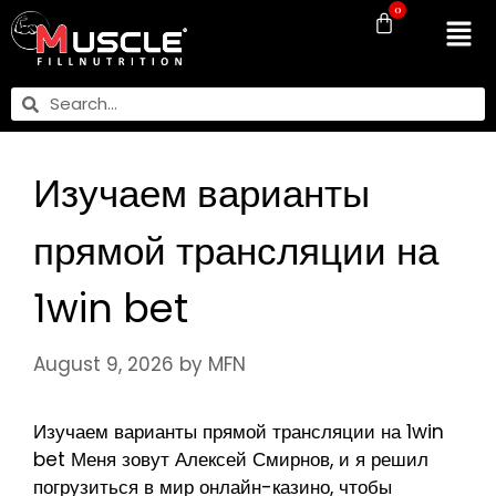
0
Изучаем варианты
прямой трансляции на
1win bet
August 9, 2026
by
MFN
Изучаем варианты прямой трансляции на 1win
bet Меня зовут Алексей Смирнов, и я решил
погрузиться в мир онлайн-казино, чтобы