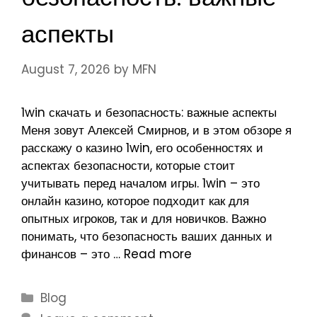
аспекты
August 7, 2026
by
MFN
1win скачать и безопасность: важные аспекты
Меня зовут Алексей Смирнов, и в этом обзоре я
расскажу о казино 1win, его особенностях и
аспектах безопасности, которые стоит
учитывать перед началом игры. 1win – это
онлайн казино, которое подходит как для
опытных игроков, так и для новичков. Важно
понимать, что безопасность ваших данных и
финансов – это …
Read more
Blog