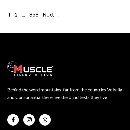
1
2
…
858
Next
→
Behind the word mountains, far from the countries Vokalia
and Consonantia, there live the blind texts they live