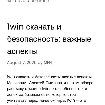
Leave a comment
1win скачать и
безопасность: важные
аспекты
August 7, 2026
by
MFN
1win скачать и безопасность: важные аспекты
Меня зовут Алексей Смирнов, и в этом обзоре я
расскажу о казино 1win, его особенностях и
аспектах безопасности, которые стоит
учитывать перед началом игры. 1win – это