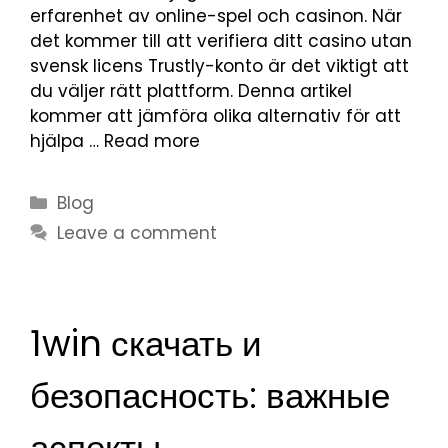
erfarenhet av online-spel och casinon. När
det kommer till att verifiera ditt casino utan
svensk licens Trustly-konto är det viktigt att
du väljer rätt plattform. Denna artikel
kommer att jämföra olika alternativ för att
hjälpa …
Read more
Blog
Leave a comment
1win скачать и
безопасность: важные
аспекты