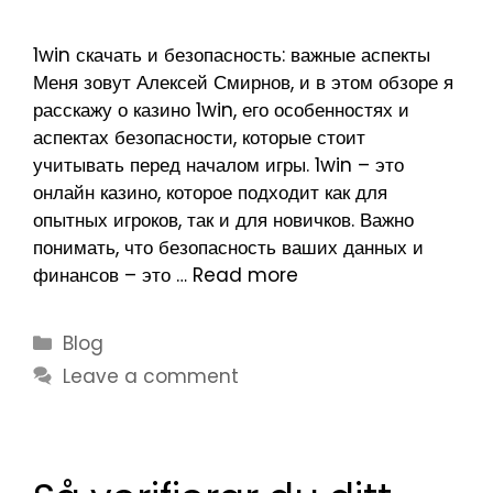
1win скачать и безопасность: важные аспекты
Меня зовут Алексей Смирнов, и в этом обзоре я
расскажу о казино 1win, его особенностях и
аспектах безопасности, которые стоит
учитывать перед началом игры. 1win – это
онлайн казино, которое подходит как для
опытных игроков, так и для новичков. Важно
понимать, что безопасность ваших данных и
финансов – это …
Read more
Blog
Leave a comment