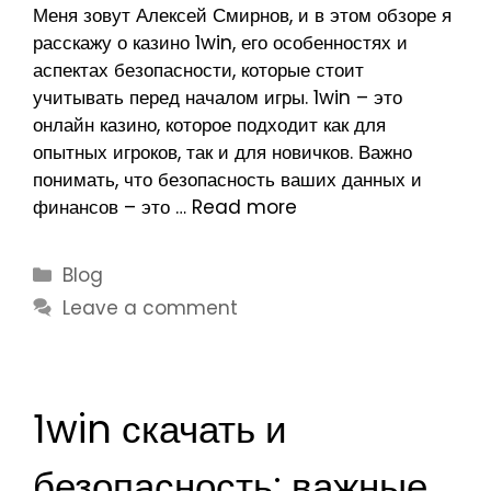
Меня зовут Алексей Смирнов, и в этом обзоре я
расскажу о казино 1win, его особенностях и
аспектах безопасности, которые стоит
учитывать перед началом игры. 1win – это
онлайн казино, которое подходит как для
опытных игроков, так и для новичков. Важно
понимать, что безопасность ваших данных и
финансов – это …
Read more
Blog
Leave a comment
1win скачать и
безопасность: важные