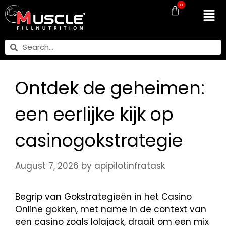
0
Ontdek de geheimen:
een eerlijke kijk op
casinogokstrategie
August 7, 2026
by
apipilotinfratask
Begrip van Gokstrategieën in het Casino
Online gokken, met name in de context van
een casino zoals lolajack, draait om een mix