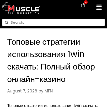
0
Топовые стратегии
использования 1win
скачать: Полный обзор
онлайн-казино
August 7, 2026
by
MFN
Топовые стратегии использования 1win скачать: