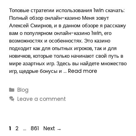
Топовые стратегии использования 1win скачать:
Полный обзор онлайн-казино Меня зовут
Алексей Смирнов, и в данном обзоре я расскажу
вам о популярном онлайн-казино 1win, его
возможностях и особенностях. Это казино
подходит как для опытных игроков, так и для
новичков, которые только начинают свой путь в
мире азартных игр. Здесь вы найдете множество
игр, щедрые бонусы и …
Read more
Blog
Leave a comment
1
2
…
861
Next
→