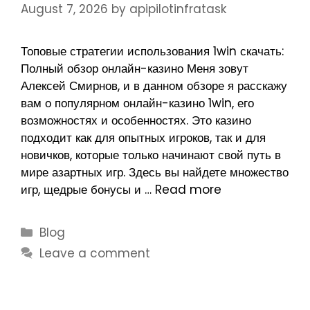
August 7, 2026
by
apipilotinfratask
Топовые стратегии использования 1win скачать:
Полный обзор онлайн-казино Меня зовут
Алексей Смирнов, и в данном обзоре я расскажу
вам о популярном онлайн-казино 1win, его
возможностях и особенностях. Это казино
подходит как для опытных игроков, так и для
новичков, которые только начинают свой путь в
мире азартных игр. Здесь вы найдете множество
игр, щедрые бонусы и …
Read more
Blog
Leave a comment