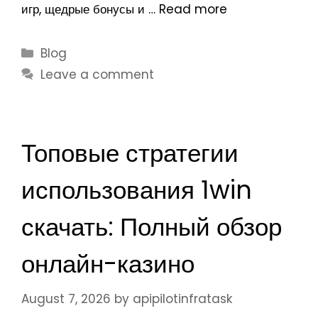
игр, щедрые бонусы и …
Read more
Blog
Leave a comment
Топовые стратегии
использования 1win
скачать: Полный обзор
онлайн-казино
August 7, 2026
by
apipilotinfratask