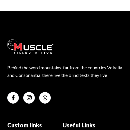
Behind the word mountains, far from the countries Vokalia
and Consonantia, there live the blind texts they live
Custom links
Useful Links