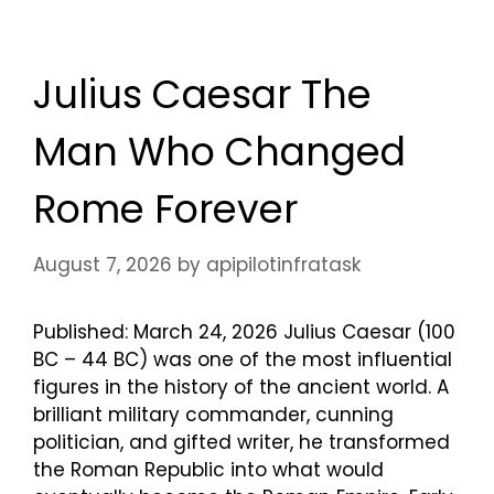
Julius Caesar The
Man Who Changed
Rome Forever
August 7, 2026
by
apipilotinfratask
Published: March 24, 2026 Julius Caesar (100
BC – 44 BC) was one of the most influential
figures in the history of the ancient world. A
brilliant military commander, cunning
politician, and gifted writer, he transformed
the Roman Republic into what would